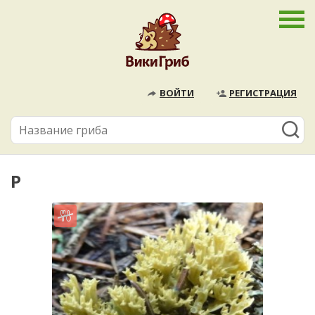
ВОЙТИ
РЕГИСТРАЦИЯ
Р