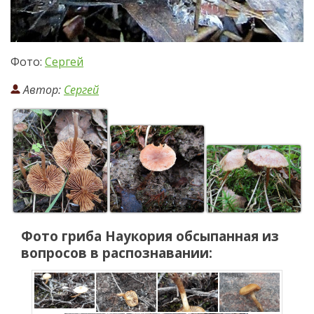
Фото:
Сергей
Автор:
Сергей
Фото гриба
Наукория обсыпанная
из
вопросов в распознавании: