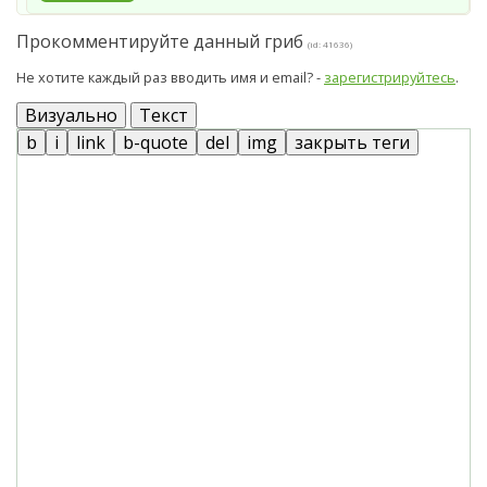
Прокомментируйте данный гриб
(id: 41636)
Не хотите каждый раз вводить имя и email? -
зарегистрируйтесь
.
Визуально
Текст