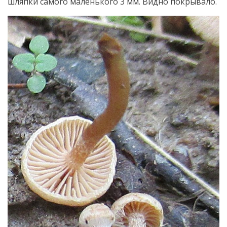
шляпки самого маленького 3 мм. Видно покрывало.