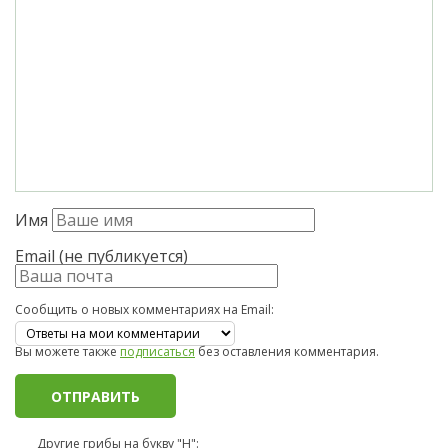
Имя
Email (не публикуется)
Сообщить о новых комментариях на Email:
Вы можете также
подписаться
без оставления комментария.
Другие грибы на букву "Н":