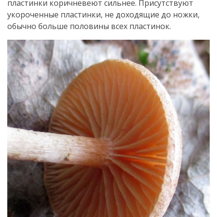
пластинки коричневеют сильнее. Присутствуют
укороченные пластинки, не доходящие до ножки,
обычно больше половины всех пластинок.