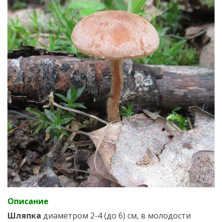
Описание
Шляпка
диаметром 2-4 (до 6) см, в молодости