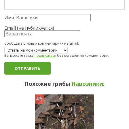
Имя
Email (не публикуется)
Сообщить о новых комментариях на Email:
Вы можете также
подписаться
без оставления комментария.
Похожие грибы
Навозники
: