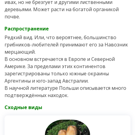
ивах, но не брезгует и другими лиственными
деревьями. Может расти на богатой органикой
почве.
Распространение
Редкий вид. Или, что вероятнее, большинство
грибников-любителей принимают его за Навозник
мерцающий.
В основном встречается в Европе и Северной
Америке. За пределами этих континентов
зарегистрированы только южные окраины
Аргентины и юго-запад Австралии.
В научной литературе Польши описывается много
подтверждённых находок.
Сходные виды