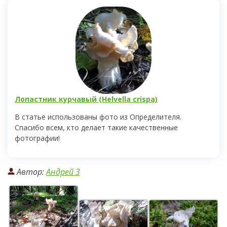
Лопастник курчавый (Helvella crispa)
В статье использованы фото из Определителя.
Спасибо всем, кто делает такие качественные
фотографии!
Автор:
Андрей 3