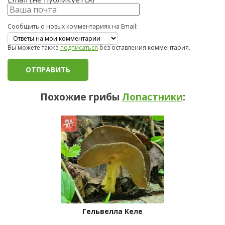
Сообщить о новых комментариях на Email:
Вы можете также
подписаться
без оставления комментария.
Похожие грибы
Лопастники
:
Гельвелла Келе