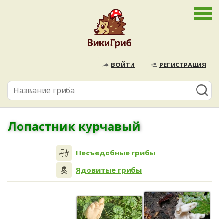
ВОЙТИ
РЕГИСТРАЦИЯ
Лопастник курчавый
Несъедобные грибы
Ядовитые грибы