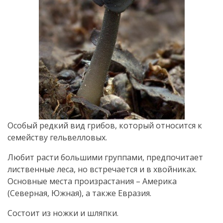
Особый редкий вид грибов, который относится к
семейству гельвелловых.
Любит расти большими группами, предпочитает
лиственные леса, но встречается и в хвойниках.
Основные места произрастания – Америка
(Северная, Южная), а также Евразия.
Состоит из ножки и шляпки.