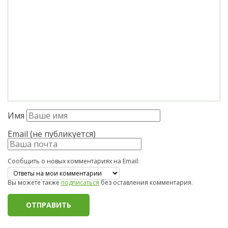
Имя
Email (не публикуется)
Сообщить о новых комментариях на Email:
Вы можете также
подписаться
без оставления комментария.