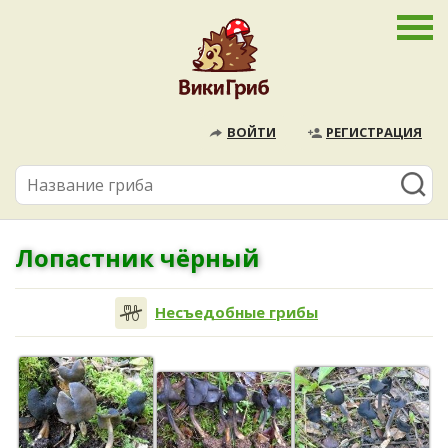
ВОЙТИ
РЕГИСТРАЦИЯ
Лопастник чёрный
Несъедобные грибы