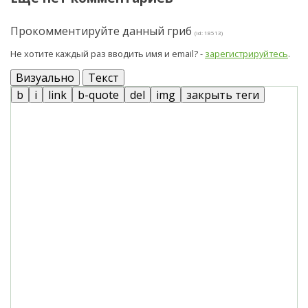
Прокомментируйте данный гриб
(id: 18513)
Не хотите каждый раз вводить имя и email? -
зарегистрируйтесь
.
Визуально
Текст