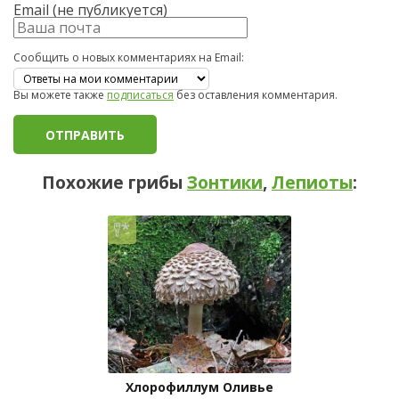
Email (не публикуется)
Сообщить о новых комментариях на Email:
Вы можете также
подписаться
без оставления комментария.
Похожие грибы
Зонтики
,
Лепиоты
:
Хлорофиллум Оливье