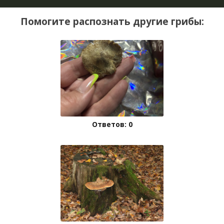
Помогите распознать другие грибы:
Ответов: 0