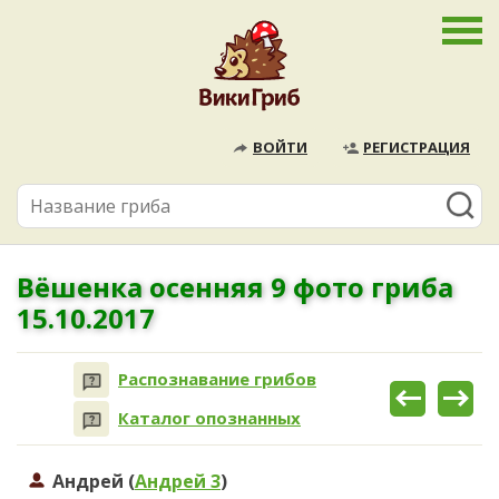
ВОЙТИ
РЕГИСТРАЦИЯ
Вёшенка осенняя 9 фото гриба
15.10.2017
Распознавание грибов
Каталог опознанных
Андрей (
Андрей 3
)