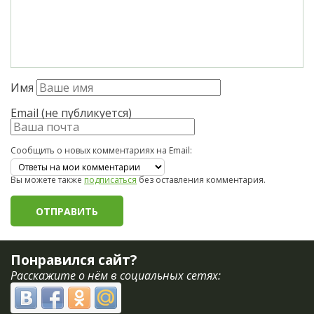
Имя
Email (не публикуется)
Сообщить о новых комментариях на Email:
Вы можете также
подписаться
без оставления комментария.
Понравился сайт?
Расскажите о нём в социальных сетях: