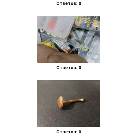
Ответов: 0
Ответов: 0
Ответов: 0