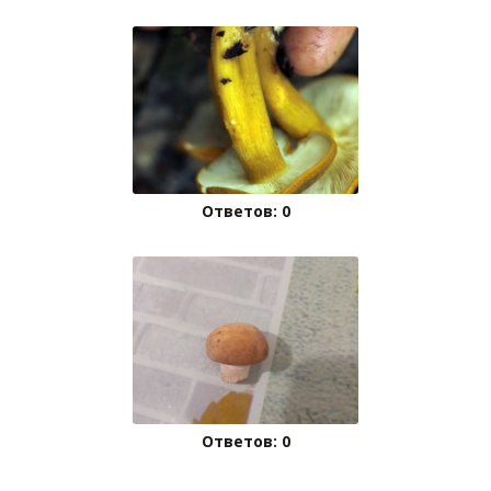
Ответов: 0
Ответов: 0