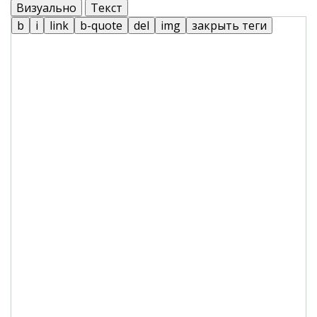
Визуально
Текст