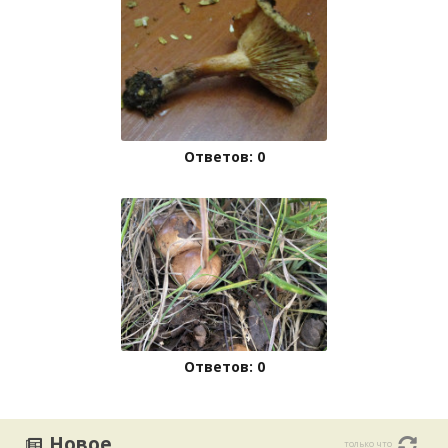
Ответов: 0
Ответов: 0
Новое
только что