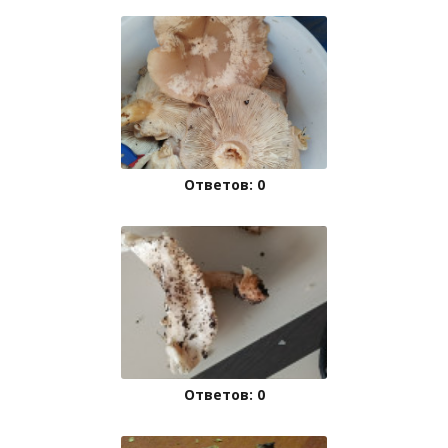
Ответов: 0
Ответов: 0