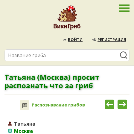
ВОЙТИ
РЕГИСТРАЦИЯ
Татьяна (Москва) просит
распознать что за гриб
Распознавание грибов
Татьяна
Москва