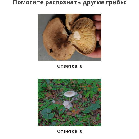
Помогите распознать другие грибы:
Ответов: 0
Ответов: 0