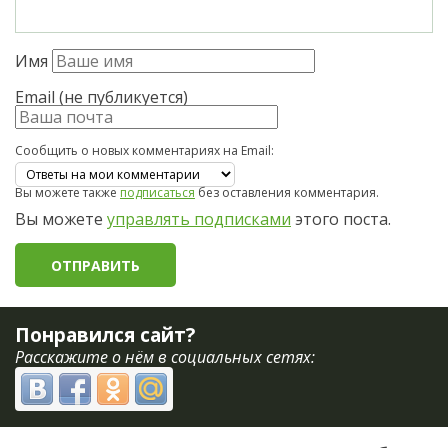
Имя
Email (не публикуется)
Сообщить о новых комментариях на Email:
Вы можете также
подписаться
без оставления комментария.
Вы можете
управлять подписками
этого поста.
Понравился сайт?
Расскажите о нём в социальных сетях: