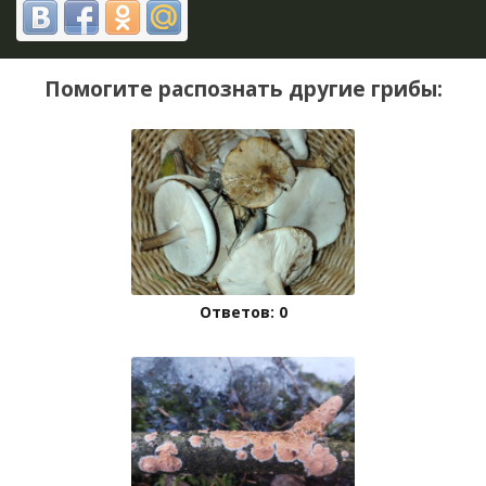
Помогите распознать другие грибы:
Ответов: 0