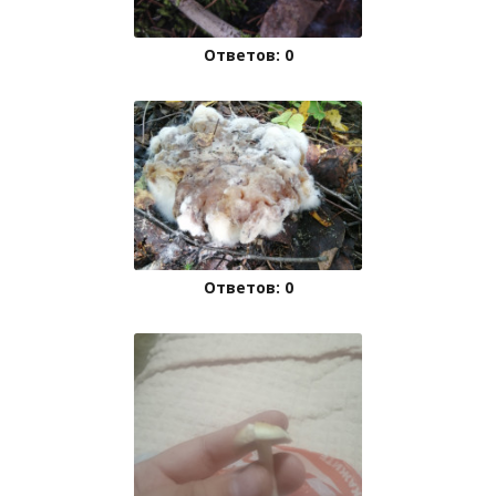
Ответов: 0
Ответов: 0