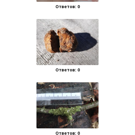
Ответов: 0
Ответов: 0
Ответов: 0