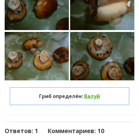
Гриб определён:
Валуй
Ответов: 1 Комментариев: 10