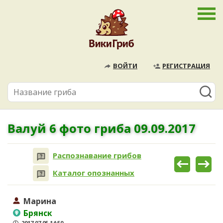
ВОЙТИ
РЕГИСТРАЦИЯ
Валуй 6 фото гриба 09.09.2017
Распознавание грибов
Каталог опознанных
Марина
Брянск
2017.07.05 14:50