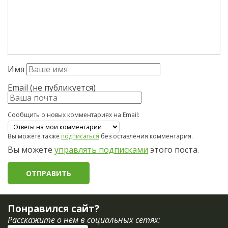
Имя
Email (не публикуется)
Сообщить о новых комментариях на Email:
Вы можете также
подписаться
без оставления комментария.
Вы можете
управлять подписками
этого поста.
Понравился сайт?
Расскажите о нём в социальных сетях: