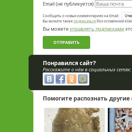
Email (не публикуется)
Сообщить о новых комментариях на Email:
Вы можете также
подписаться
без оставления ком
Вы можете
управлять подписками
это
Понравился сайт?
Расскажите о нём в социальных сетях:
Помогите распознать другие 