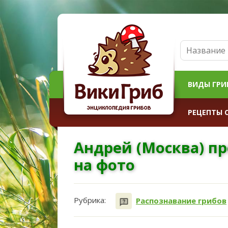
ВИДЫ ГРИ
РЕЦЕПТЫ 
Андрей (Москва) пр
на фото
Рубрика:
Распознавание грибов