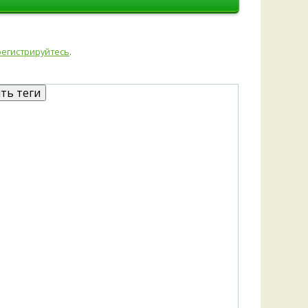
регистрируйтесь
.