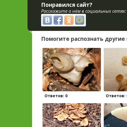
Понравился сайт?
Расскажите о нём в социальных сетях:
Помогите распознать другие 
Ответов: 0
Ответов: 