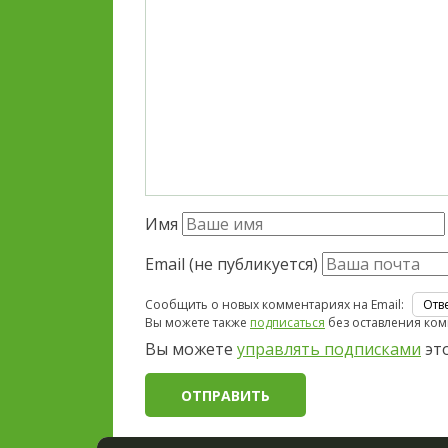
Имя
Email (не публикуется)
Сообщить о новых комментариях на Email:
Вы можете также
подписаться
без оставления ком
Вы можете
управлять подписками
это