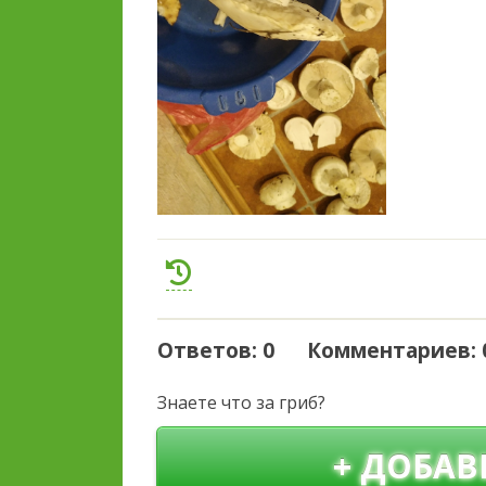
Ответов: 0 Комментариев: 
Знаете что за гриб?
+ ДОБАВ