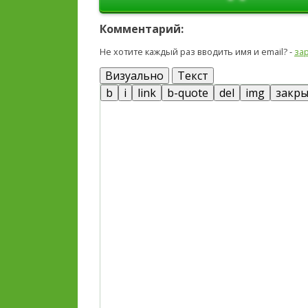
Комментарий:
Не хотите каждый раз вводить имя и email? -
за
Визуально
Текст