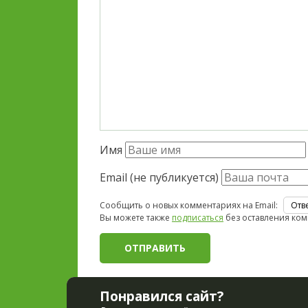
Имя
Email (не публикуется)
Сообщить о новых комментариях на Email:
Вы можете также
подписаться
без оставления ком
Понравился сайт?