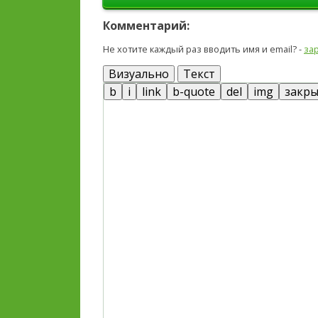
Комментарий:
Не хотите каждый раз вводить имя и email? -
за
Визуально
Текст