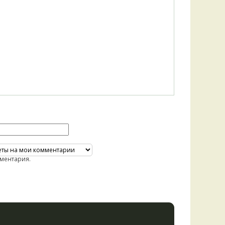
ментария.