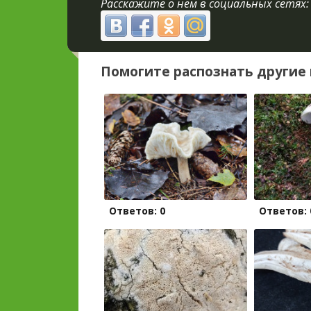
Расскажите о нём в социальных сетях:
Помогите распознать другие 
Ответов: 0
Ответов: 