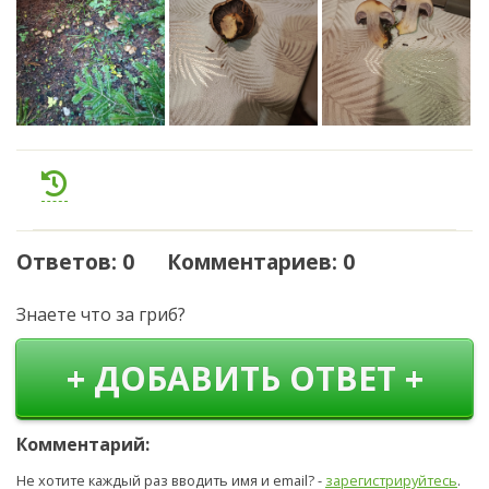
Ответов: 0 Комментариев: 0
Знаете что за гриб?
+ ДОБАВИТЬ ОТВЕТ +
Комментарий:
Не хотите каждый раз вводить имя и email? -
зарегистрируйтесь
.