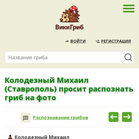
ВОЙТИ
РЕГИСТРАЦИЯ
Колодезный Михаил
(Ставрополь) просит распознать
гриб на фото
Распознавание грибов
Колодезный Михаил