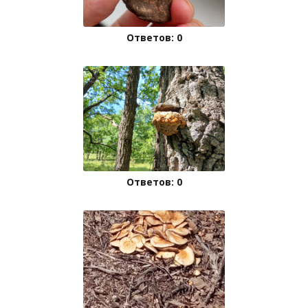
Ответов: 0
Ответов: 0