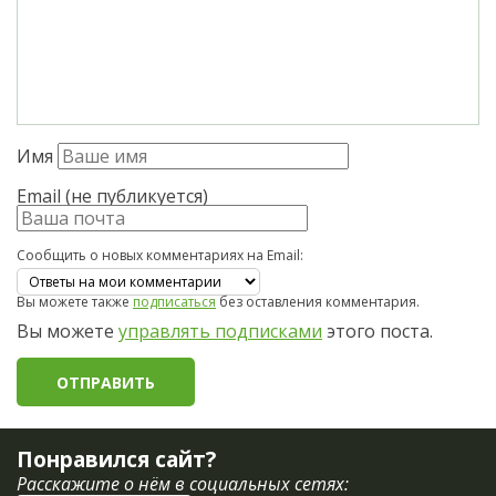
Имя
Email (не публикуется)
Сообщить о новых комментариях на Email:
Вы можете также
подписаться
без оставления комментария.
Вы можете
управлять подписками
этого поста.
Понравился сайт?
Расскажите о нём в социальных сетях: