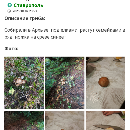
Ставрополь
2025.10.02 23:57
Описание гриба:
Собирали в Архызе, под елками, растут семейками в
ряд, ножка на срезе синеет
Фото: