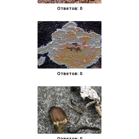
Ответов: 0
Ответов: 0
Ответов: 0