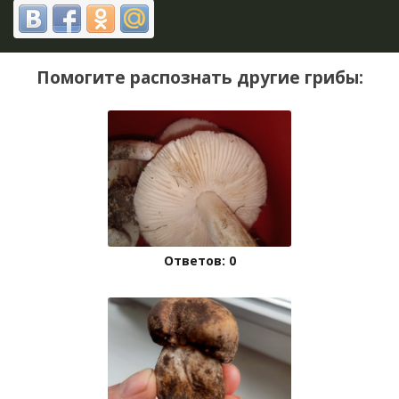
Помогите распознать другие грибы:
Ответов: 0