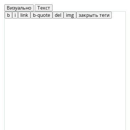
Визуально
Текст