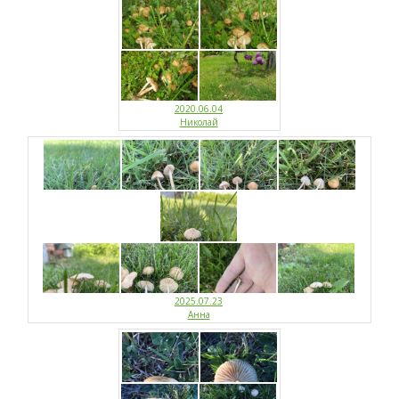
2020.06.04
Николай
2025.07.23
Анна