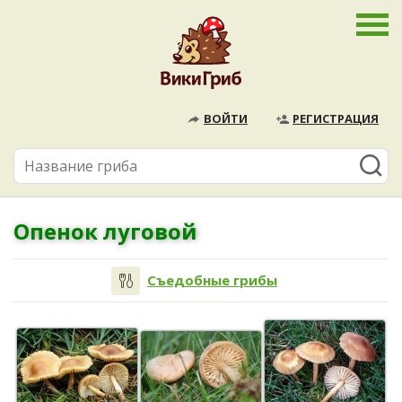
ВОЙТИ
РЕГИСТРАЦИЯ
Опенок луговой
Съедобные грибы