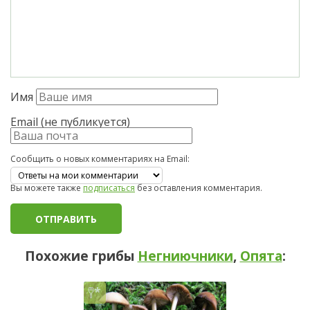
Имя
Email (не публикуется)
Сообщить о новых комментариях на Email:
Вы можете также
подписаться
без оставления комментария.
Похожие грибы
Негниючники
,
Опята
: