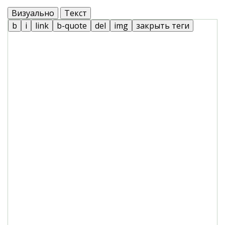
Визуально
Текст