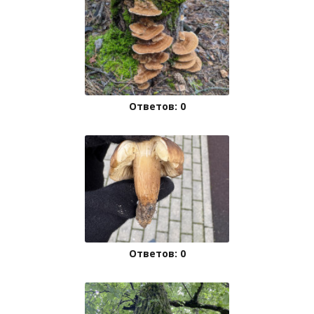
Ответов: 0
Ответов: 0