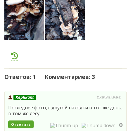
Ответов: 1 Комментариев: 3
Replikant
9 месяцев назад #
Последнее фото, с другой находки в тот же день,
в том же лесу.
0
Ответить