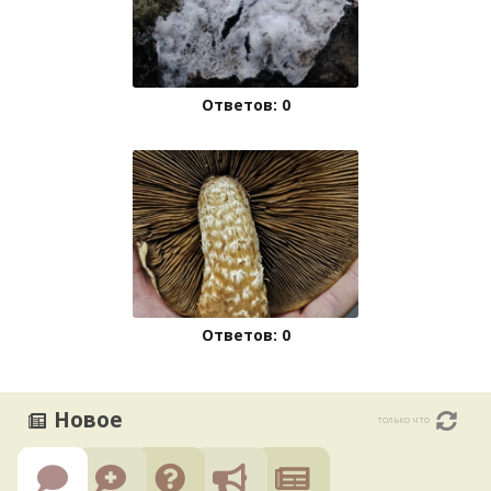
Ответов: 0
Ответов: 0
Новое
только что