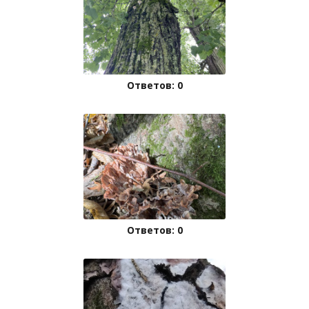
Ответов: 0
Ответов: 0