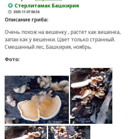
Стерлитамак Башкирия
2025.11.07 06:56
Описание гриба:
Очень похож на вешенку , растёт как вешенка,
запах как у вешенки. Цвет только странный.
Смешанный лес, Башкирия, ноябрь.
Фото: