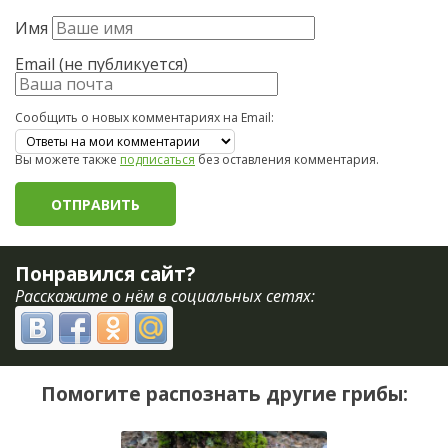
Имя
Email (не публикуется)
Сообщить о новых комментариях на Email:
Вы можете также
подписаться
без оставления комментария.
Понравился сайт?
Расскажите о нём в социальных сетях:
Помогите распознать другие грибы: