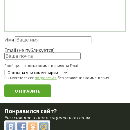
Имя
Email (не публикуется)
Сообщить о новых комментариях на Email:
Вы можете также
подписаться
без оставления комментария.
Понравился сайт?
Расскажите о нём в социальных сетях: