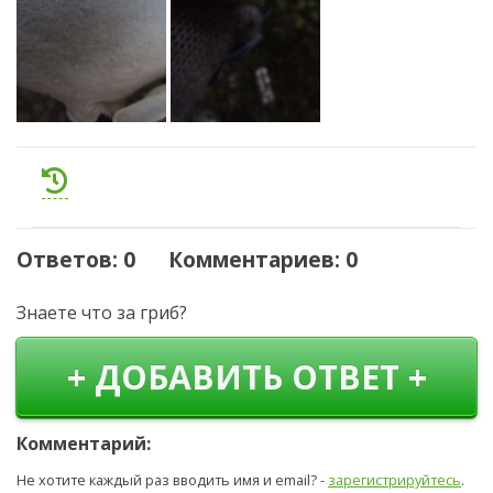
Ответов: 0 Комментариев: 0
Знаете что за гриб?
+ ДОБАВИТЬ ОТВЕТ +
Комментарий:
Не хотите каждый раз вводить имя и email? -
зарегистрируйтесь
.