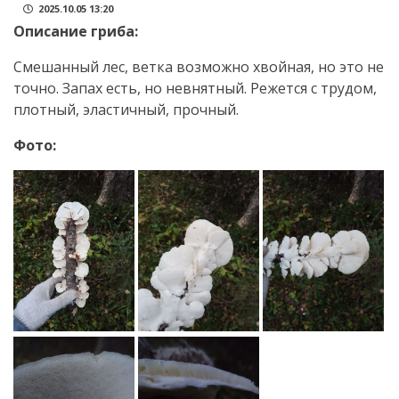
2025.10.05 13:20
Описание гриба:
Смешанный лес, ветка возможно хвойная, но это не
точно. Запах есть, но невнятный. Режется с трудом,
плотный, эластичный, прочный.
Фото: