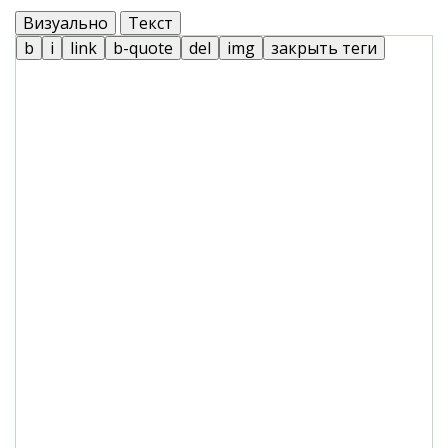
Визуально
Текст