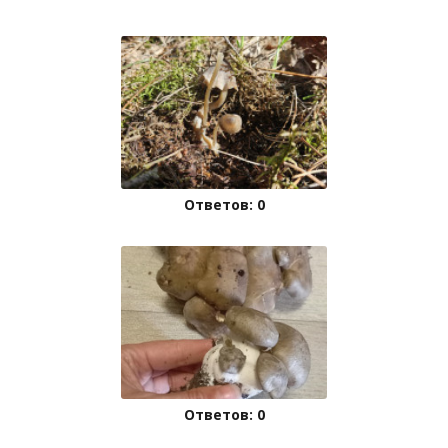
Ответов: 0
Ответов: 0