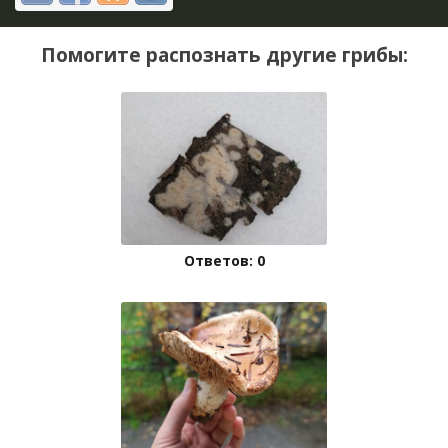
Помогите распознать другие грибы:
Ответов: 0