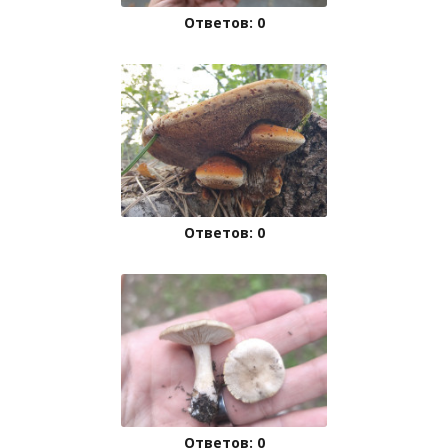
Ответов: 0
Ответов: 0
Ответов: 0