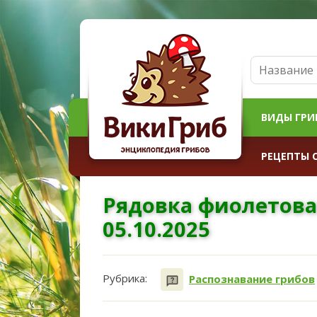
ВИДЫ ГРИ
РЕЦЕПТЫ 
Рядовка фиолетова
05.10.2025
Рубрика:
Распознавание грибов