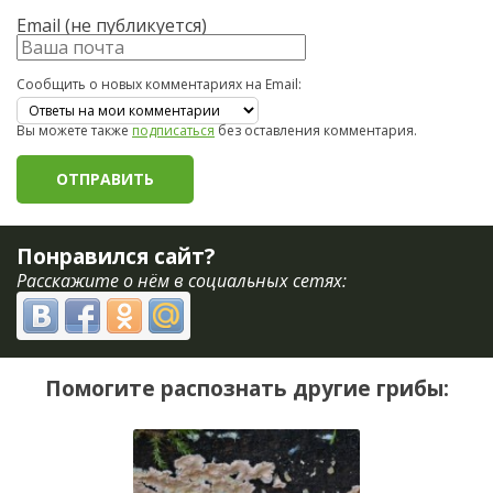
Email (не публикуется)
Сообщить о новых комментариях на Email:
Вы можете также
подписаться
без оставления комментария.
Понравился сайт?
Расскажите о нём в социальных сетях:
Помогите распознать другие грибы: