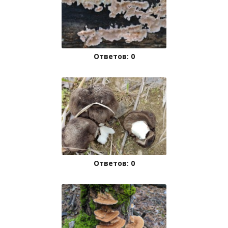
Ответов: 0
Ответов: 0