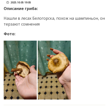
2025.10.05 19:05
Описание гриба:
Нашли в лесах Белогорска, похож на шампиньон, он
терзают сомнения
Фото: