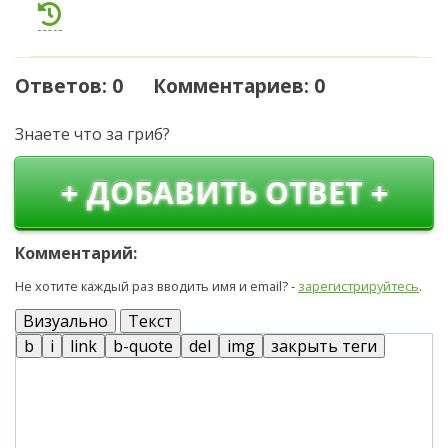
Ответов: 0 Комментариев: 0
Знаете что за гриб?
+ ДОБАВИТЬ ОТВЕТ +
Комментарий:
Не хотите каждый раз вводить имя и email? -
зарегистрируйтесь
.
Визуально
Текст