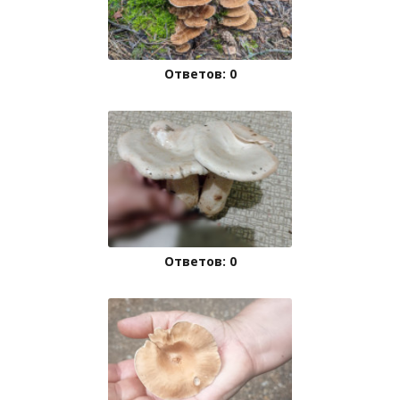
Ответов: 0
Ответов: 0