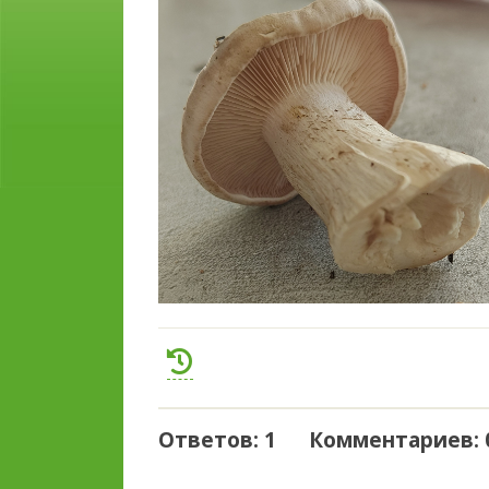
Ответов: 1 Комментариев: 