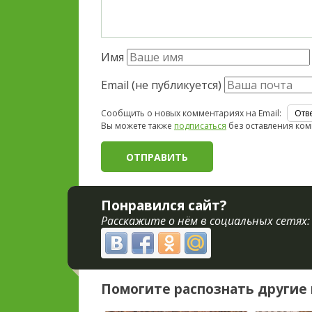
Имя
Email (не публикуется)
Сообщить о новых комментариях на Email:
Вы можете также
подписаться
без оставления ком
Понравился сайт?
Расскажите о нём в социальных сетях:
Помогите распознать другие 