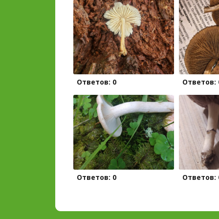
Ответов: 0
Ответов: 
Ответов: 0
Ответов: 