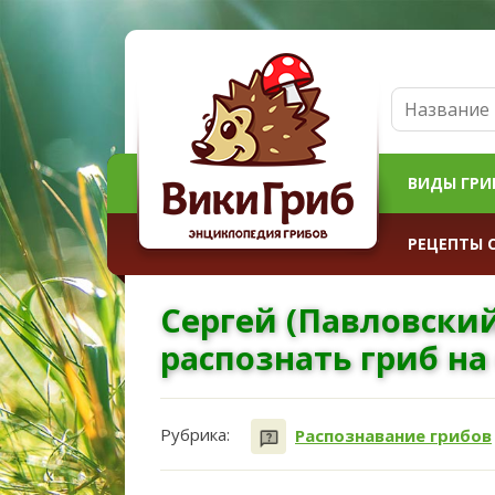
ВИДЫ ГРИ
РЕЦЕПТЫ 
Сергей (Павловский
распознать гриб на
Рубрика:
Распознавание грибов