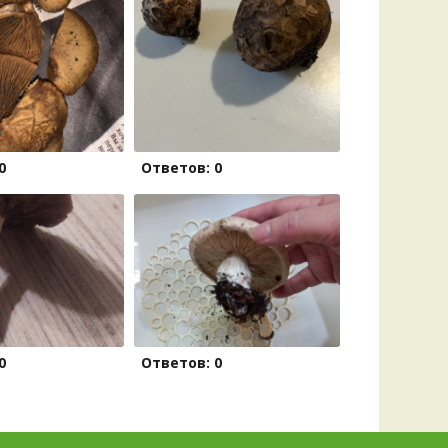
0
Ответов: 0
0
Ответов: 0