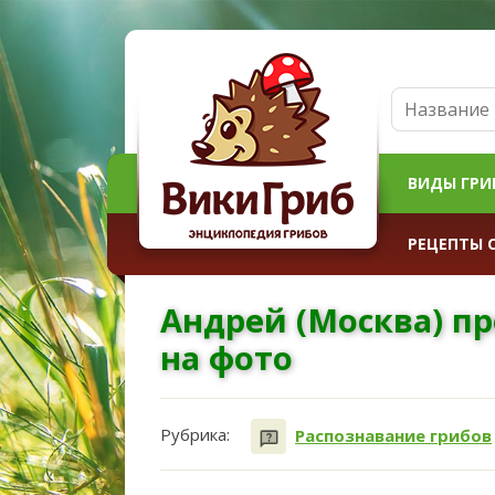
ВИДЫ ГРИ
РЕЦЕПТЫ 
Андрей (Москва) пр
на фото
Рубрика:
Распознавание грибов