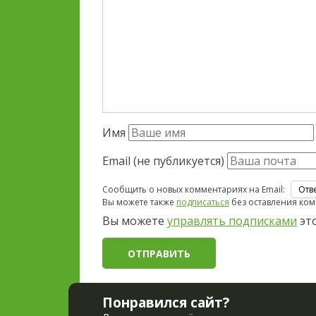
Имя
Email (не публикуется)
Сообщить о новых комментариях на Email:
Вы можете также
подписаться
без оставления ком
Вы можете
управлять подписками
это
Понравился сайт?