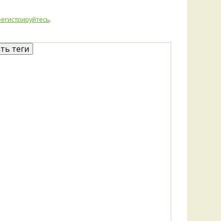
регистрируйтесь
.