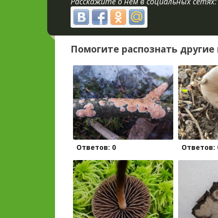
Расскажите о нём в социальных сетях:
Помогите распознать другие 
Ответов: 0
Ответов: 