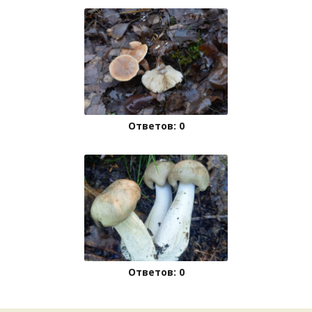
Ответов: 0
Ответов: 0