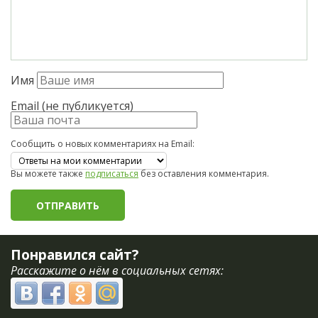
Имя
Email (не публикуется)
Сообщить о новых комментариях на Email:
Вы можете также
подписаться
без оставления комментария.
Понравился сайт?
Расскажите о нём в социальных сетях: