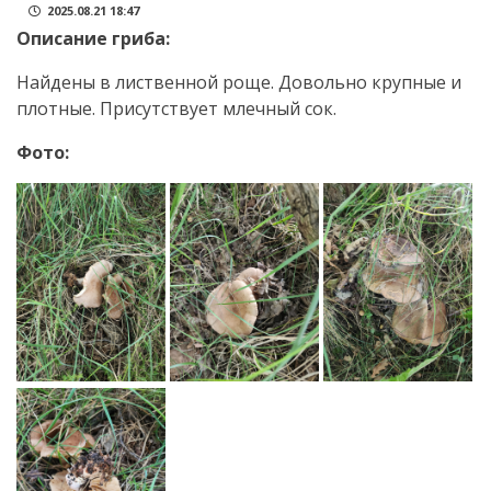
2025.08.21 18:47
Описание гриба:
Найдены в лиственной роще. Довольно крупные и
плотные. Присутствует млечный сок.
Фото: