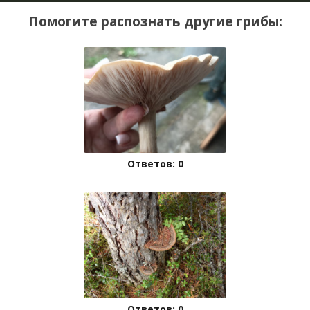
Помогите распознать другие грибы:
Ответов: 0
Ответов: 0