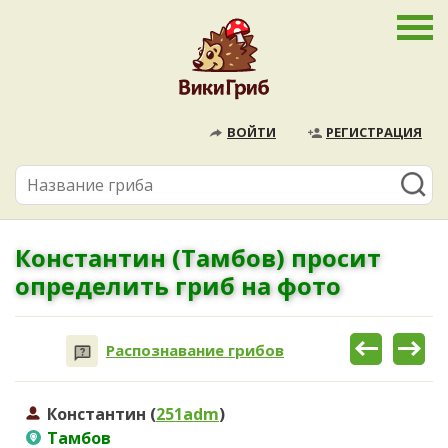
ВОЙТИ
РЕГИСТРАЦИЯ
Константин (Тамбов) просит
определить гриб на фото
Распознавание грибов
Константин (
251adm
)
Тамбов