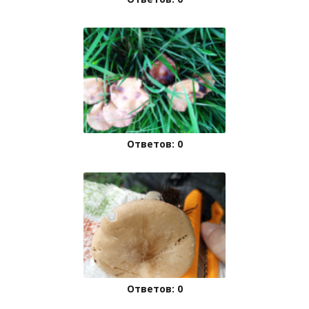
Ответов: 0
Ответов: 0