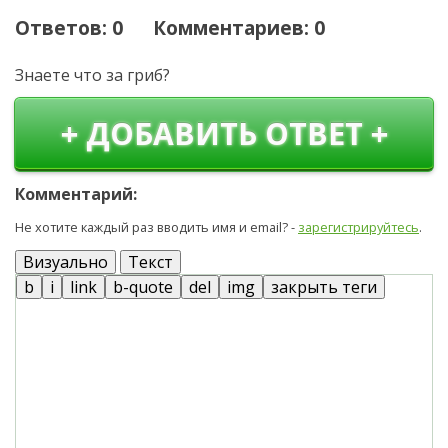
Ответов: 0 Комментариев: 0
Знаете что за гриб?
+ ДОБАВИТЬ ОТВЕТ +
Комментарий:
Не хотите каждый раз вводить имя и email? -
зарегистрируйтесь
.
Визуально
Текст