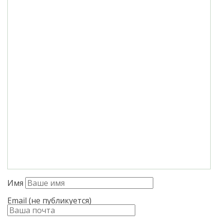
Имя
Email (не публикуется)