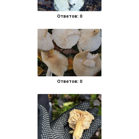
Ответов: 0
Ответов: 0