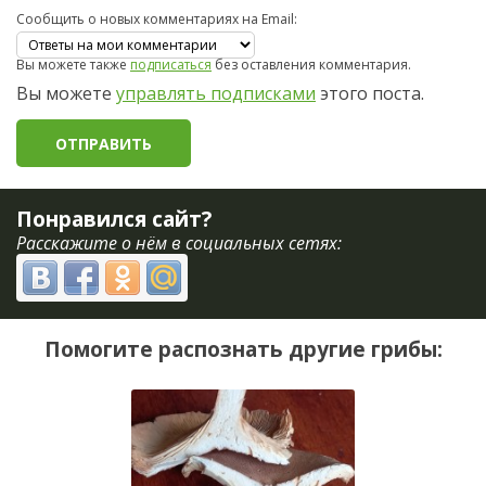
Сообщить о новых комментариях на Email:
Вы можете также
подписаться
без оставления комментария.
Вы можете
управлять подписками
этого поста.
Понравился сайт?
Расскажите о нём в социальных сетях:
Помогите распознать другие грибы: