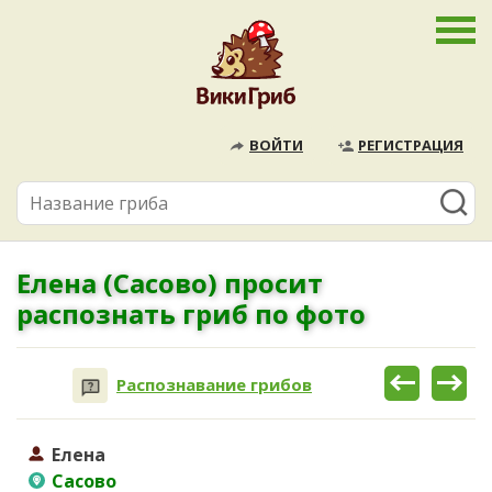
ВОЙТИ
РЕГИСТРАЦИЯ
Елена (Сасово) просит
распознать гриб по фото
Распознавание грибов
Елена
Сасово