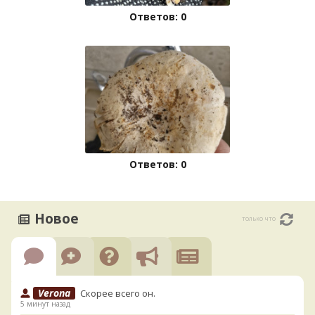
Ответов: 0
Ответов: 0
Новое
только что
Verona
Скорее всего он.
5 минут назад