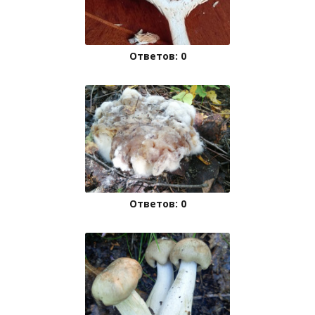
Ответов: 0
Ответов: 0