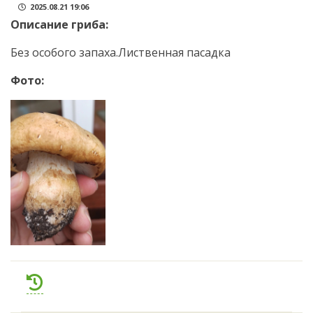
2025.08.21 19:06
Описание гриба:
Без особого запаха.Лиственная пасадка
Фото: