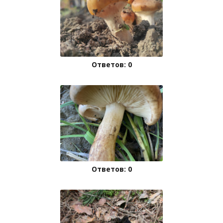
Ответов: 0
Ответов: 0