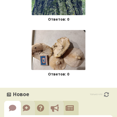
Ответов: 0
Ответов: 0
Новое
только что