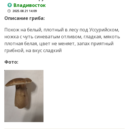
Владивосток
2025.08.21 14:09
Описание гриба:
Похож на белый, плотный в лесу под Уссурийском,
ножка с чуть синеватым отливом, гладкая, мякоть
плотная белая, цвет не меняет, запах приятный
грибной, на вкус сладкий
Фото: