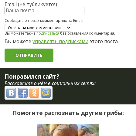
Email (не публикуется)
Сообщить о новых комментариях на Email:
Вы можете также
подписаться
без оставления комментария.
Вы можете
управлять подписками
этого поста.
Понравился сайт?
Расскажите о нём в социальных сетях:
Помогите распознать другие грибы: