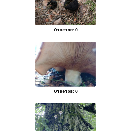
Ответов: 0
Ответов: 0