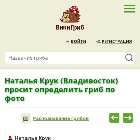
ВОЙТИ
РЕГИСТРАЦИЯ
Наталья Крук (Владивосток)
просит определить гриб по
фото
Распознавание грибов
Наталья Крук