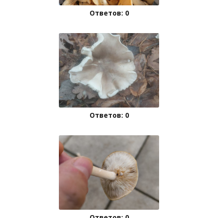
Ответов: 0
Ответов: 0
Ответов: 0