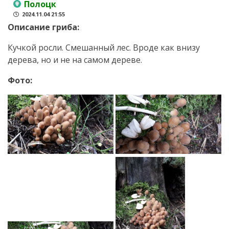
Полоцк
2024.11.04 21:55
Описание гриба:
Кучкой росли. Смешанный лес. Вроде как внизу
дерева, но и не на самом дереве.
Фото: