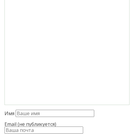
Имя
Email (не публикуется)