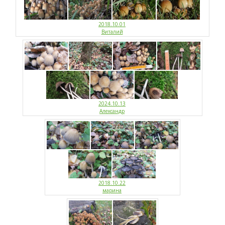
2018.10.01
Виталий
2024.10.13
Александр
2018.10.22
марина