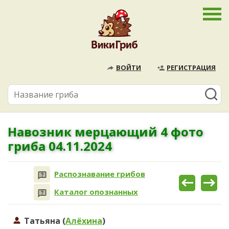
ВОЙТИ
РЕГИСТРАЦИЯ
Навозник мерцающий 4 фото
гриба 04.11.2024
Распознавание грибов
Каталог опознанных
Татьяна (
Алёхина
)