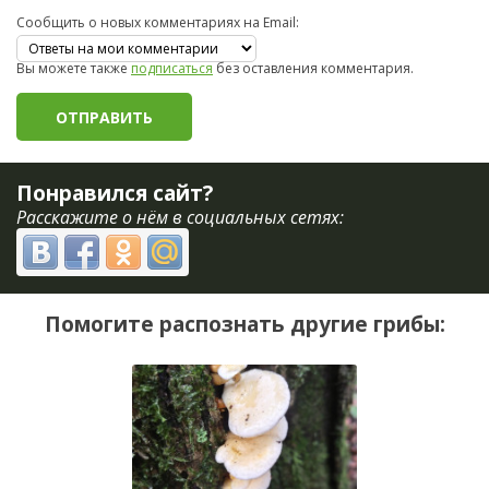
Сообщить о новых комментариях на Email:
Вы можете также
подписаться
без оставления комментария.
Понравился сайт?
Расскажите о нём в социальных сетях:
Помогите распознать другие грибы: