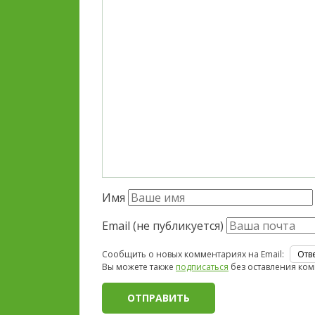
Имя
Email (не публикуется)
Сообщить о новых комментариях на Email:
Вы можете также
подписаться
без оставления ком