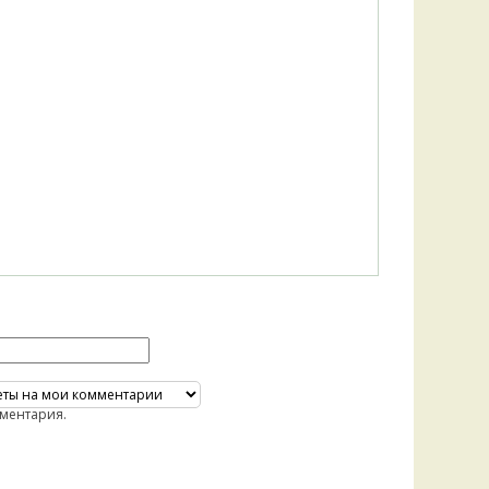
ментария.