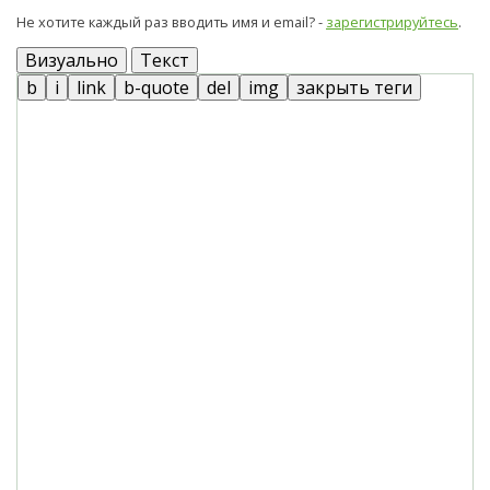
Не хотите каждый раз вводить имя и email? -
зарегистрируйтесь
.
Визуально
Текст