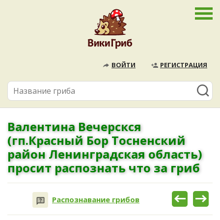
ВОЙТИ
РЕГИСТРАЦИЯ
Валентина Вечерскся
(гп.Красный Бор Тосненский
район Ленинградская область)
просит распознать что за гриб
Распознавание грибов