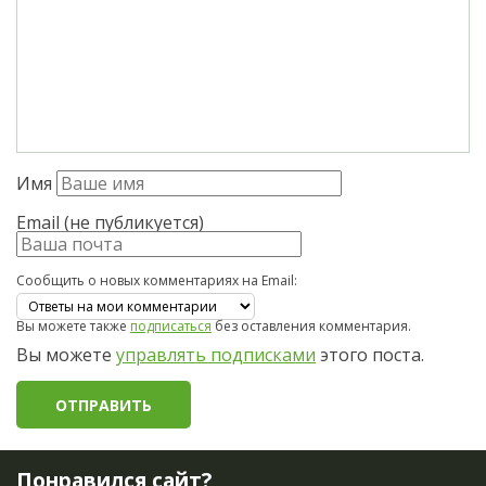
Имя
Email (не публикуется)
Сообщить о новых комментариях на Email:
Вы можете также
подписаться
без оставления комментария.
Вы можете
управлять подписками
этого поста.
Понравился сайт?