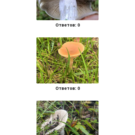
Ответов: 0
Ответов: 0