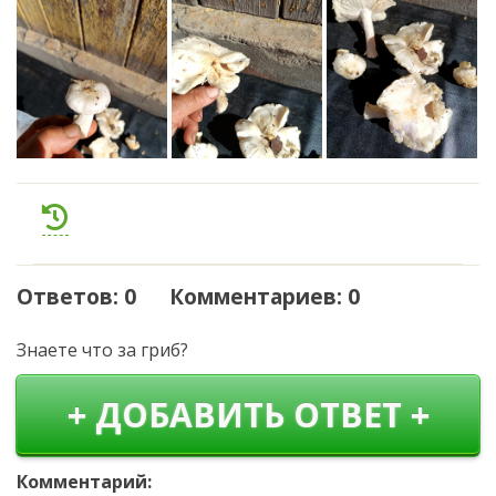
Ответов: 0 Комментариев: 0
Знаете что за гриб?
+ ДОБАВИТЬ ОТВЕТ +
Комментарий: