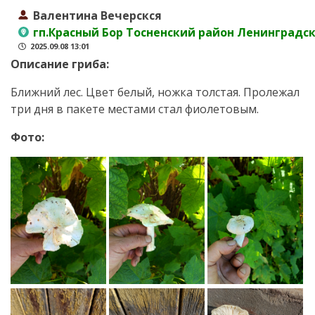
Валентина Вечерскся
гп.Красный Бор Тосненский район Ленинградс
2025.09.08 13:01
Описание гриба:
Ближний лес. Цвет белый, ножка толстая. Пролежал
три дня в пакете местами стал фиолетовым.
Фото: