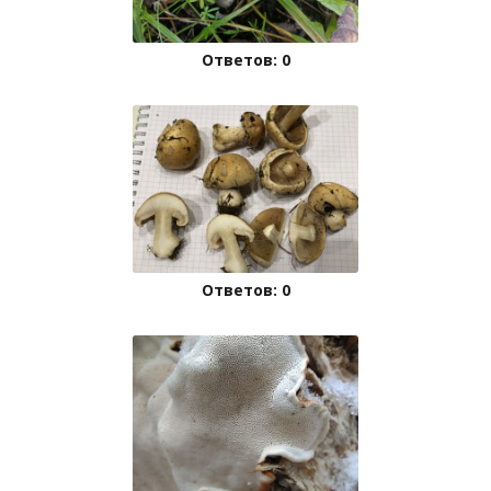
Ответов: 0
Ответов: 0