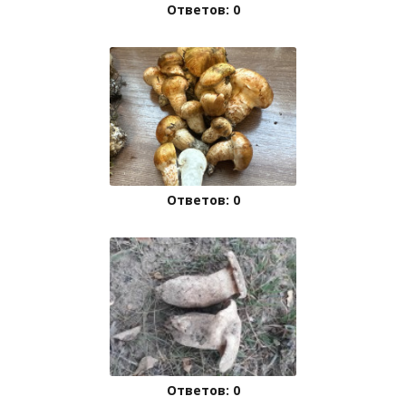
Ответов: 0
Ответов: 0
Ответов: 0