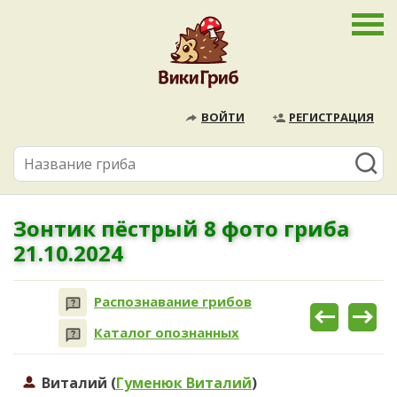
ВОЙТИ
РЕГИСТРАЦИЯ
Зонтик пёстрый 8 фото гриба
21.10.2024
Распознавание грибов
Каталог опознанных
Виталий (
Гуменюк Виталий
)