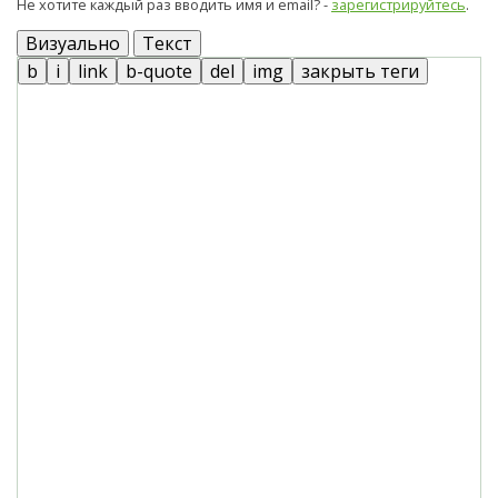
Не хотите каждый раз вводить имя и email? -
зарегистрируйтесь
.
Визуально
Текст