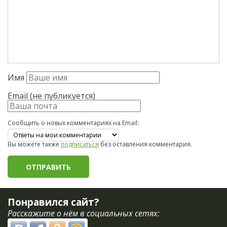
Имя
Email (не публикуется)
Сообщить о новых комментариях на Email:
Вы можете также
подписаться
без оставления комментария.
Понравился сайт?
Расскажите о нём в социальных сетях: