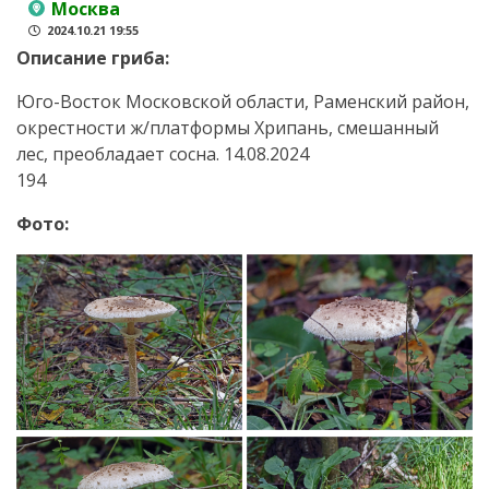
Москва
2024.10.21 19:55
Описание гриба:
Юго-Восток Московской области, Раменский район,
окрестности ж/платформы Хрипань, смешанный
лес, преобладает сосна. 14.08.2024
194
Фото: