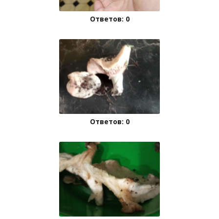
Ответов: 0
Ответов: 0