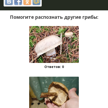
Помогите распознать другие грибы:
Ответов: 0