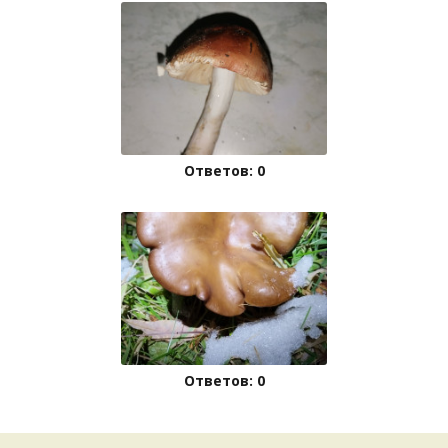
Ответов: 0
Ответов: 0