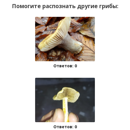
Помогите распознать другие грибы:
Ответов: 0
Ответов: 0