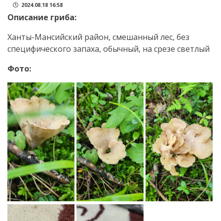
2024.08.18 16:58
Описание гриба:
Ханты-Мансийский район, смешанный лес, без
специфического запаха, обычный, на срезе светлый
Фото: