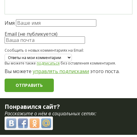
Имя
Email (не публикуется)
Сообщить о новых комментариях на Email:
Вы можете также
подписаться
без оставления комментария.
Вы можете
управлять подписками
этого поста.
Понравился сайт?
Расскажите о нём в социальных сетях: