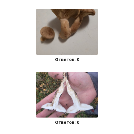
Ответов: 0
Ответов: 0