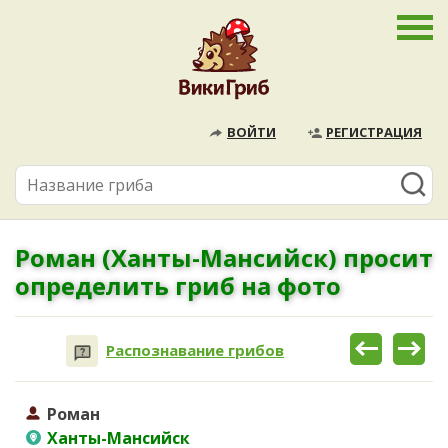
ВОЙТИ
РЕГИСТРАЦИЯ
Роман (Ханты-Мансийск) просит
определить гриб на фото
Распознавание грибов
Роман
Ханты-Мансийск