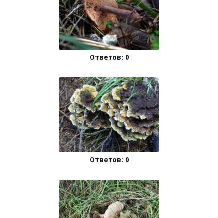
Ответов: 0
Ответов: 0