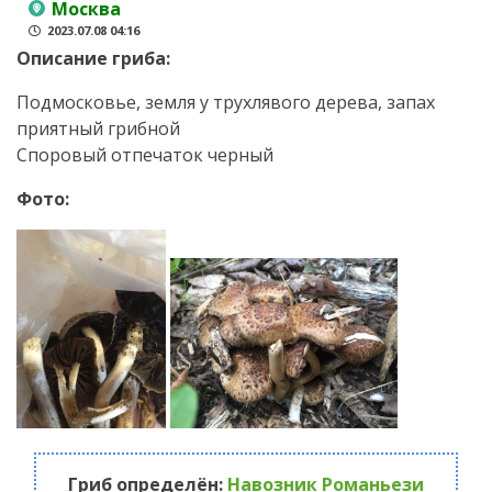
Москва
2023.07.08 04:16
Описание гриба:
Подмосковье, земля у трухлявого дерева, запах
приятный грибной
Споровый отпечаток черный
Фото:
Гриб определён:
Навозник Романьези