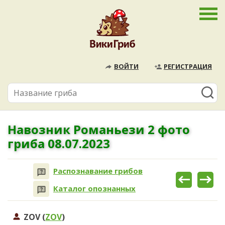
ВОЙТИ
РЕГИСТРАЦИЯ
Навозник Романьези 2 фото
гриба 08.07.2023
Распознавание грибов
Каталог опознанных
ZOV (
ZOV
)