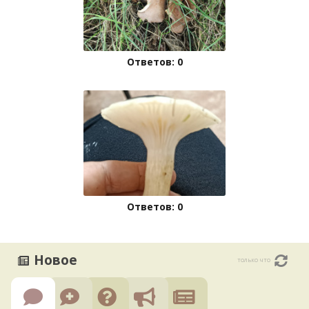
Ответов: 0
Ответов: 0
Новое
только что