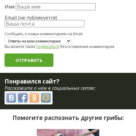
Имя
Email (не публикуется)
Сообщить о новых комментариях на Email:
Вы можете также
подписаться
без оставления комментария.
Понравился сайт?
Расскажите о нём в социальных сетях:
Помогите распознать другие грибы: