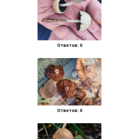
Ответов: 0
Ответов: 0