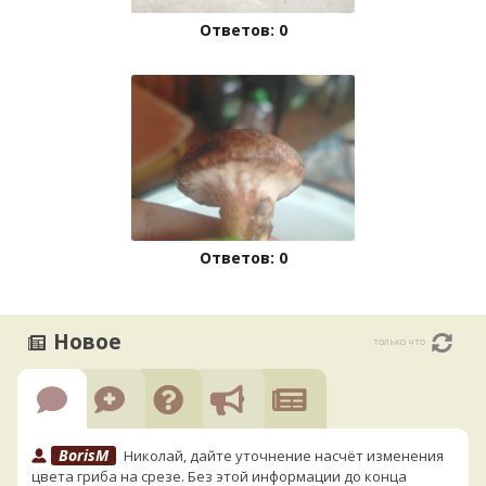
Ответов: 0
Ответов: 0
Новое
только что
BorisM
Николай, дайте уточнение насчёт изменения
цвета гриба на срезе. Без этой информации до конца