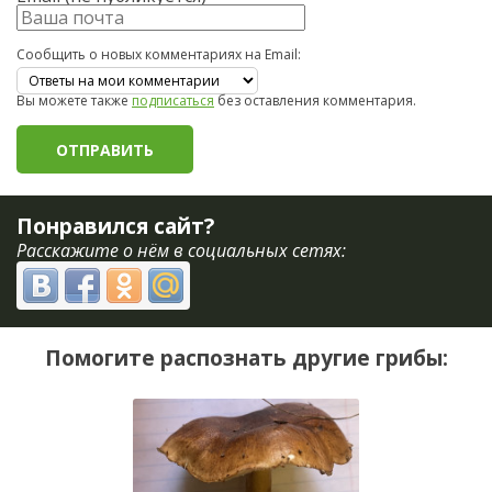
Сообщить о новых комментариях на Email:
Вы можете также
подписаться
без оставления комментария.
Понравился сайт?
Расскажите о нём в социальных сетях:
Помогите распознать другие грибы: