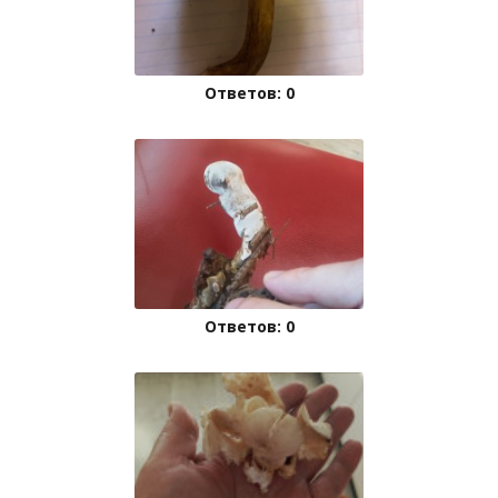
Ответов: 0
Ответов: 0