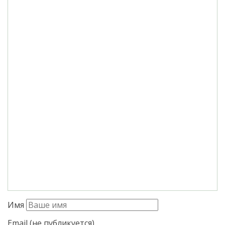
Имя
Email (не публикуется)