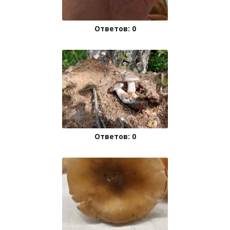
Ответов: 0
Ответов: 0