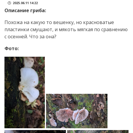
2025.06.11 14:22
Описание гриба:
Похожа на какую то вешенку, но красноватые
пластинки смущают, и мякоть мягкая по сравнению
с осенней. Что за она?
Фото: