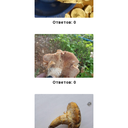
Ответов: 0
Ответов: 0