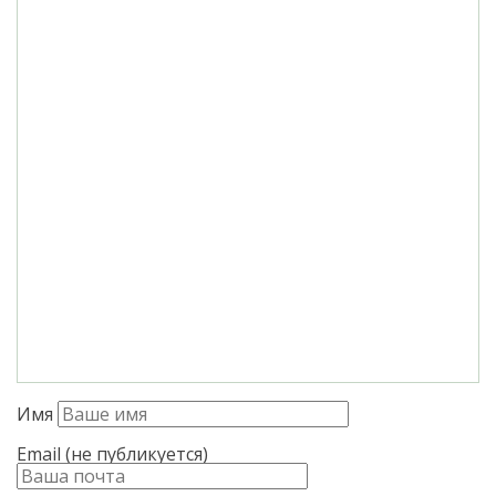
Имя
Email (не публикуется)