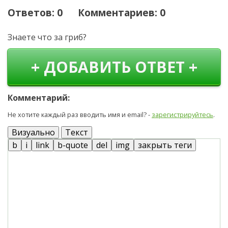
Ответов: 0 Комментариев: 0
Знаете что за гриб?
+ ДОБАВИТЬ ОТВЕТ +
Комментарий:
Не хотите каждый раз вводить имя и email? -
зарегистрируйтесь
.
Визуально
Текст