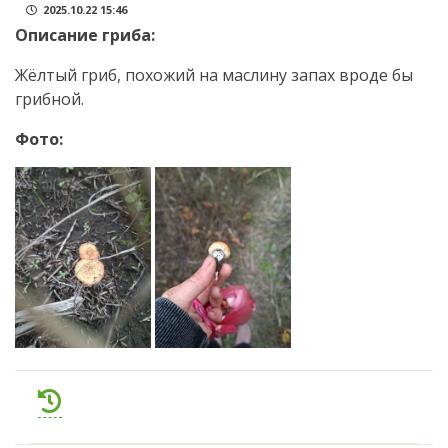
2025.10.22 15:46
Описание гриба:
Жёлтый гриб, похожий на маслину запах вроде бы
грибной.
Фото: