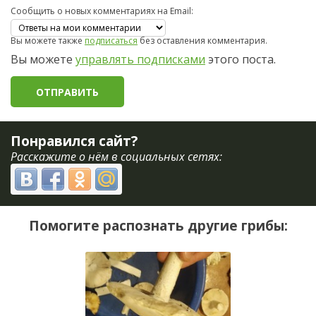
Сообщить о новых комментариях на Email:
Вы можете также
подписаться
без оставления комментария.
Вы можете
управлять подписками
этого поста.
Понравился сайт?
Расскажите о нём в социальных сетях:
Помогите распознать другие грибы: