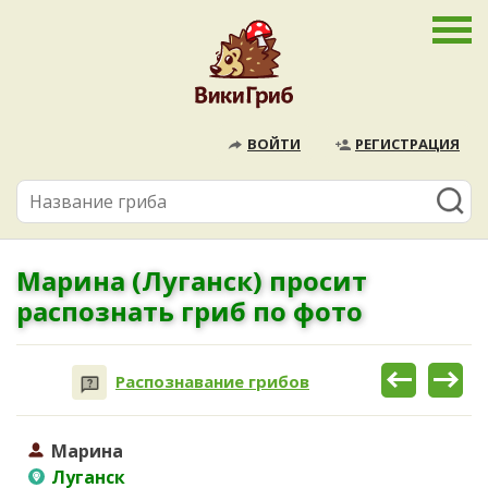
ВОЙТИ
РЕГИСТРАЦИЯ
Марина (Луганск) просит
распознать гриб по фото
Распознавание грибов
Марина
Луганск