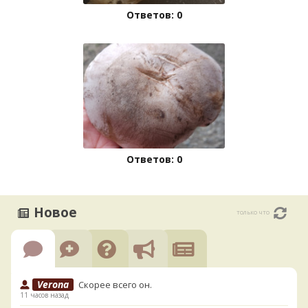
Ответов: 0
Ответов: 0
Новое
только что
Verona
Скорее всего он.
11 часов назад