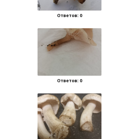
Ответов: 0
Ответов: 0