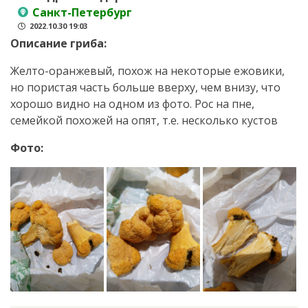
Санкт-Петербург
2022.10.30 19:03
Описание гриба:
Желто-оранжевый, похож на некоторые ежовики,
но пористая часть больше вверху, чем внизу, что
хорошо видно на одном из фото. Рос на пне,
семейкой похожей на опят, т.е. несколько кустов
Фото: