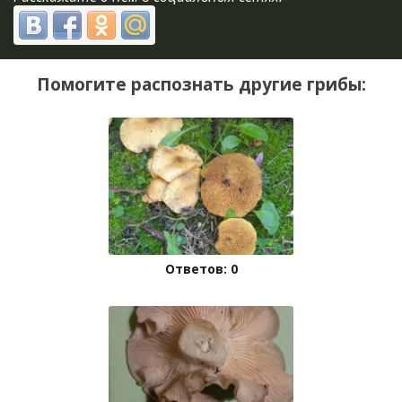
Помогите распознать другие грибы:
Ответов: 0