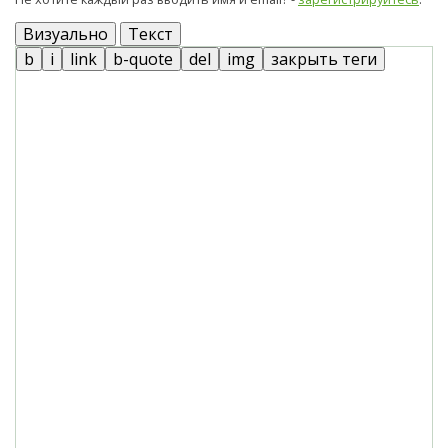
Визуально
Текст