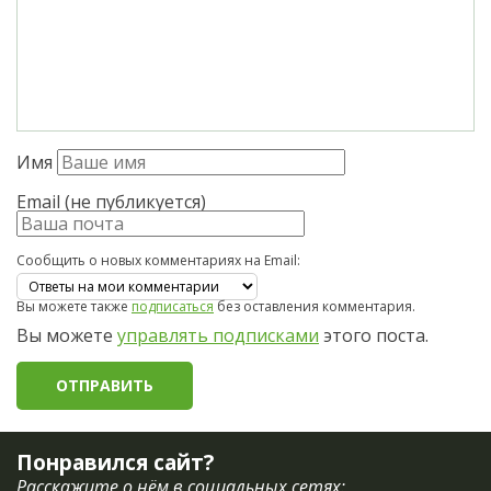
Имя
Email (не публикуется)
Сообщить о новых комментариях на Email:
Вы можете также
подписаться
без оставления комментария.
Вы можете
управлять подписками
этого поста.
Понравился сайт?
Расскажите о нём в социальных сетях: