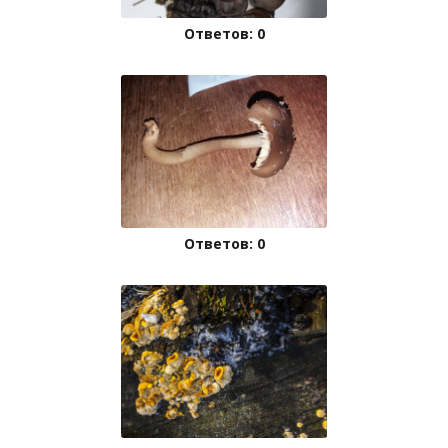
Ответов: 0
Ответов: 0