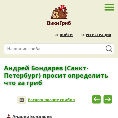
ВОЙТИ
РЕГИСТРАЦИЯ
Андрей Бондарев (Санкт-
Петербург) просит определить
что за гриб
Распознавание грибов
Андрей Бондарев