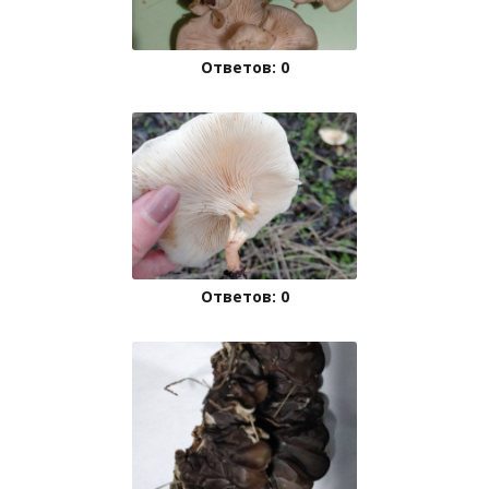
Ответов: 0
Ответов: 0