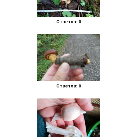
Ответов: 0
Ответов: 0