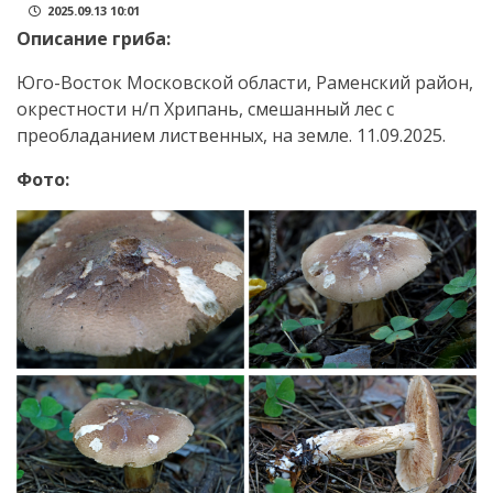
2025.09.13 10:01
Описание гриба:
Юго-Восток Московской области, Раменский район,
окрестности н/п Хрипань, смешанный лес с
преобладанием лиственных, на земле. 11.09.2025.
Фото: