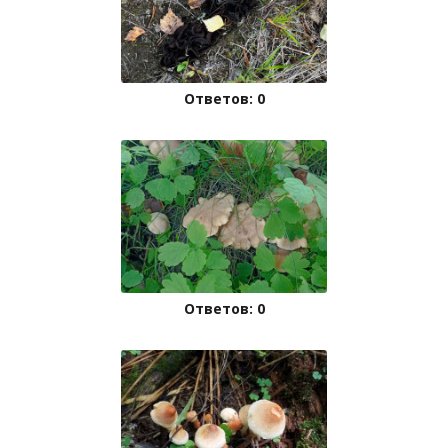
Ответов: 0
Ответов: 0