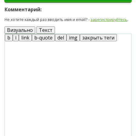
Комментарий:
Не хотите каждый раз вводить имя и email? -
зарегистрируйтесь
.
Визуально
Текст