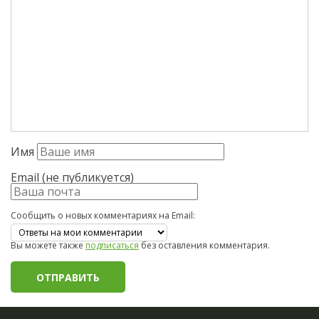
Имя
Email (не публикуется)
Сообщить о новых комментариях на Email:
Вы можете также
подписаться
без оставления комментария.