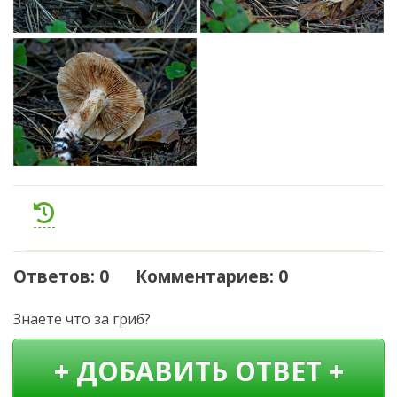
Ответов: 0 Комментариев: 0
Знаете что за гриб?
+ ДОБАВИТЬ ОТВЕТ +