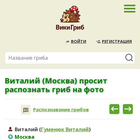
ВОЙТИ
РЕГИСТРАЦИЯ
Виталий (Москва) просит
распознать гриб на фото
Распознавание грибов
Виталий (
Гуменюк Виталий
)
Москва