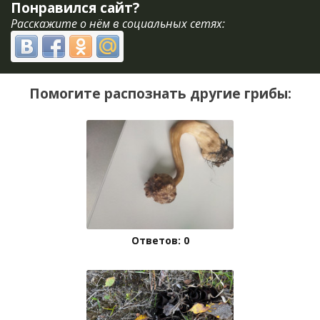
Понравился сайт?
Расскажите о нём в социальных сетях:
Помогите распознать другие грибы:
Ответов: 0