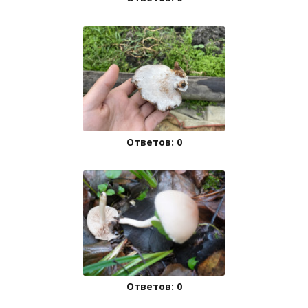
Ответов: 0
Ответов: 0