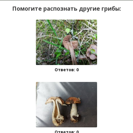
Помогите распознать другие грибы:
Ответов: 0
Ответов: 0