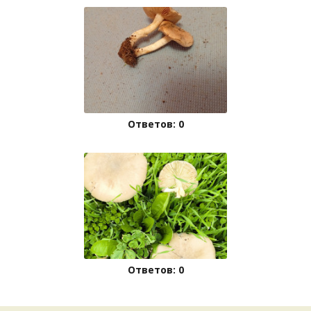
Ответов: 0
Ответов: 0