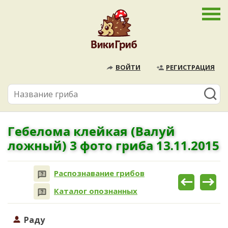
ВОЙТИ
РЕГИСТРАЦИЯ
Гебелома клейкая (Валуй
ложный) 3 фото гриба 13.11.2015
Распознавание грибов
Каталог опознанных
Раду