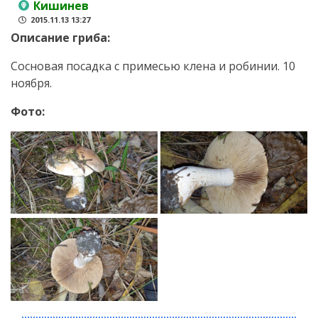
Кишинев
2015.11.13 13:27
Описание гриба:
Сосновая посадка с примесью клена и робинии. 10
ноября.
Фото: