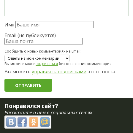
Имя
Email (не публикуется)
Сообщить о новых комментариях на Email:
Вы можете также
подписаться
без оставления комментария.
Вы можете
управлять подписками
этого поста.
Понравился сайт?
Расскажите о нём в социальных сетях: