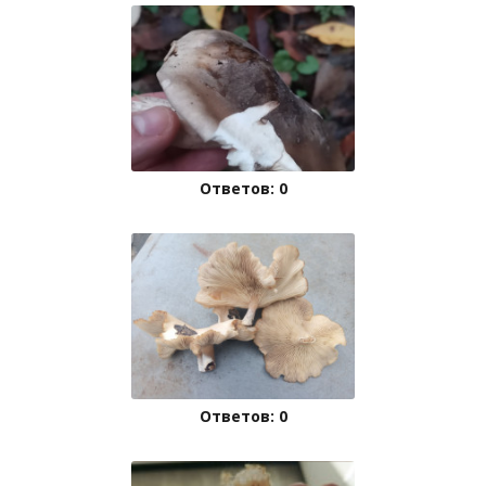
Ответов: 0
Ответов: 0