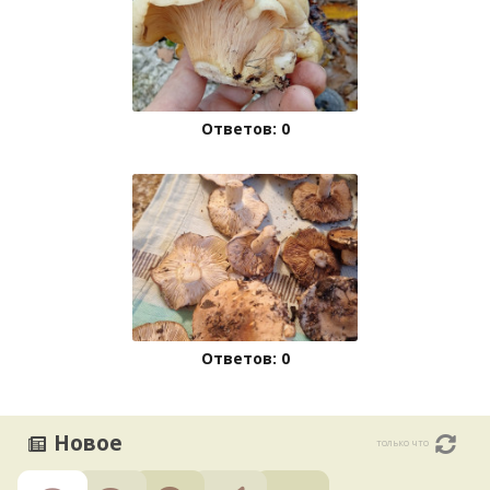
Ответов: 0
Ответов: 0
Новое
только что