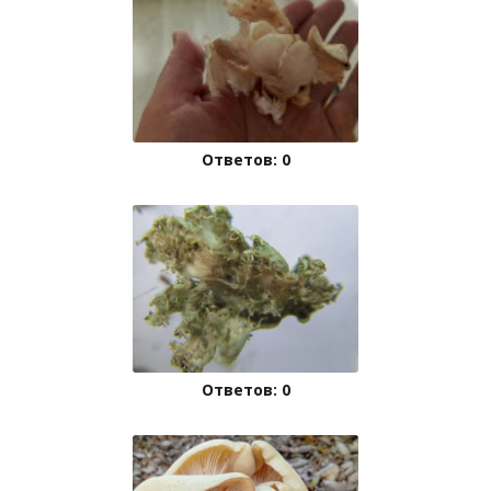
Ответов: 0
Ответов: 0