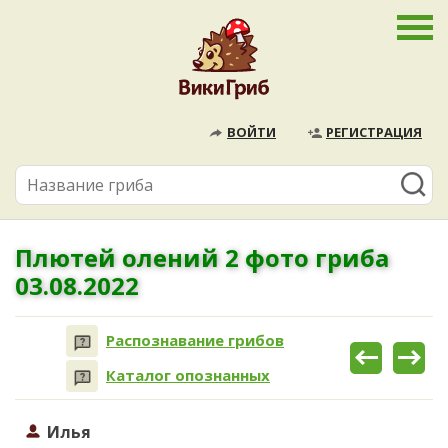
ВОЙТИ
РЕГИСТРАЦИЯ
Плютей олений 2 фото гриба
03.08.2022
Распознавание грибов
Каталог опознанных
Илья