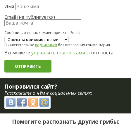
Имя
Email (не публикуется)
Сообщить о новых комментариях на Email:
Вы можете также
подписаться
без оставления комментария.
Вы можете
управлять подписками
этого поста.
Понравился сайт?
Расскажите о нём в социальных сетях:
Помогите распознать другие грибы: