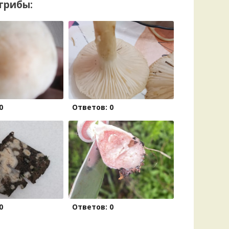
грибы:
0
Ответов: 0
0
Ответов: 0