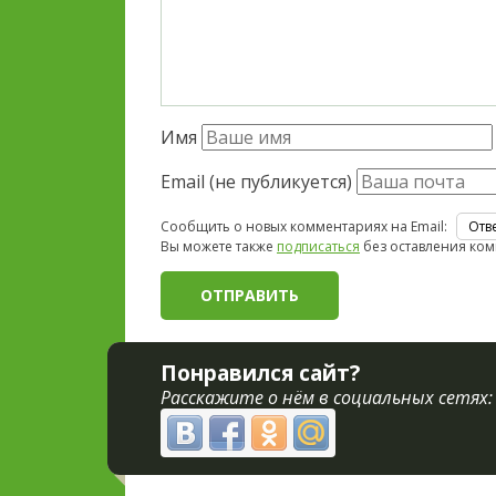
Имя
Email (не публикуется)
Сообщить о новых комментариях на Email:
Вы можете также
подписаться
без оставления ком
Понравился сайт?
Расскажите о нём в социальных сетях: