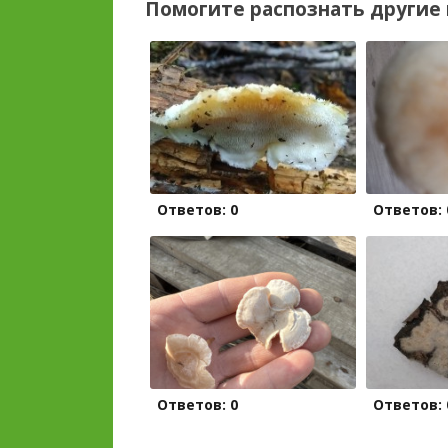
Помогите распознать другие 
Ответов: 0
Ответов: 
Ответов: 0
Ответов: 