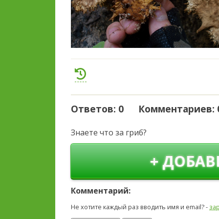
Ответов: 0 Комментариев: 
Знаете что за гриб?
+ ДОБАВ
Комментарий:
Не хотите каждый раз вводить имя и email? -
за