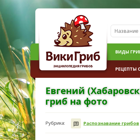
ВИДЫ ГРИ
РЕЦЕПТЫ 
Евгений (Хабаровск
гриб на фото
Рубрика:
Распознавание грибов