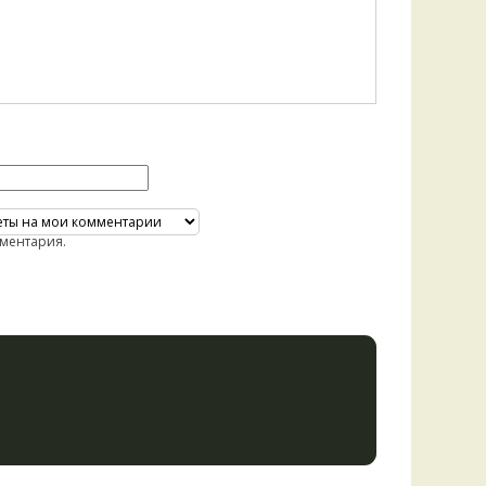
ментария.