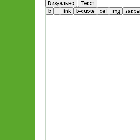
Визуально
Текст