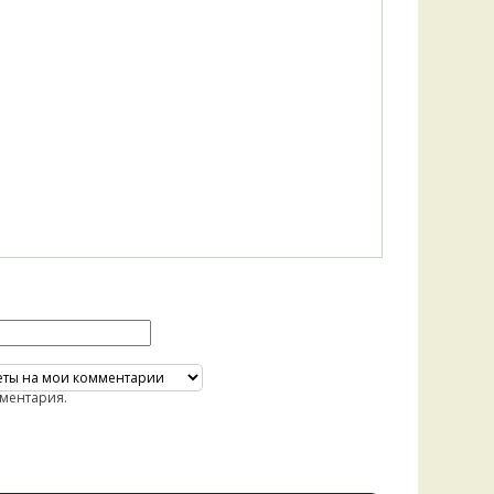
ментария.