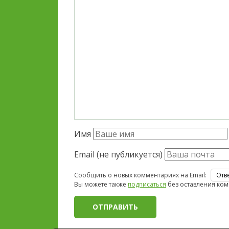
Имя
Email (не публикуется)
Сообщить о новых комментариях на Email:
Вы можете также
подписаться
без оставления ком