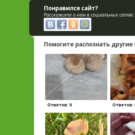
Понравился сайт?
Расскажите о нём в социальных сетях:
Помогите распознать другие 
Ответов: 0
Ответов: 