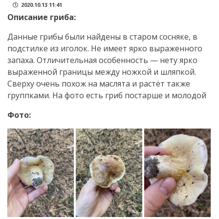
2020.10.13 11:41
Описание гриба:
Данные грибы были найдены в старом сосняке, в
подстилке из иголок. Не имеет ярко выраженного
запаха. Отличительная особенность — нету ярко
выраженной границы между ножкой и шляпкой.
Сверху очень похож на маслята и растёт также
группками. На фото есть гриб постарше и молодой
Фото: