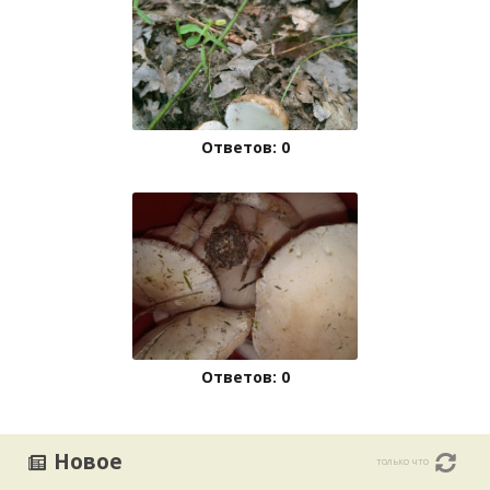
Ответов: 0
Ответов: 0
Новое
только что