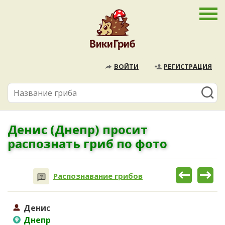
ВОЙТИ
РЕГИСТРАЦИЯ
Денис (Днепр) просит
распознать гриб по фото
Распознавание грибов
Денис
Днепр