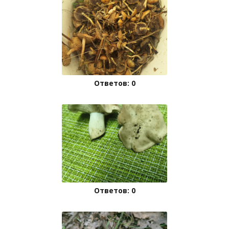
Ответов: 0
Ответов: 0