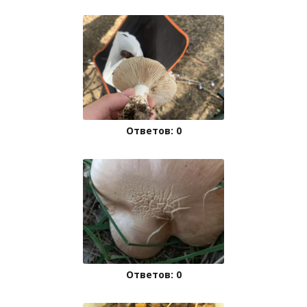
Ответов: 0
Ответов: 0