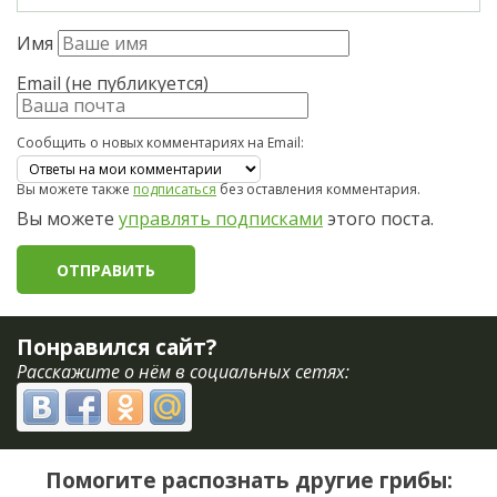
Имя
Email (не публикуется)
Сообщить о новых комментариях на Email:
Вы можете также
подписаться
без оставления комментария.
Вы можете
управлять подписками
этого поста.
Понравился сайт?
Расскажите о нём в социальных сетях:
Помогите распознать другие грибы: