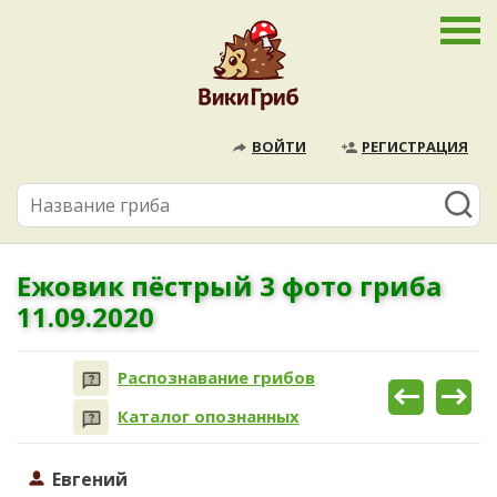
ВОЙТИ
РЕГИСТРАЦИЯ
Ежовик пёстрый 3 фото гриба
11.09.2020
Распознавание грибов
Каталог опознанных
Евгений