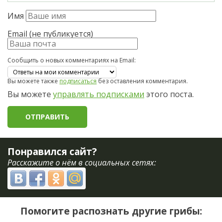
Имя
Email (не публикуется)
Сообщить о новых комментариях на Email:
Вы можете также
подписаться
без оставления комментария.
Вы можете
управлять подписками
этого поста.
Понравился сайт?
Расскажите о нём в социальных сетях:
Помогите распознать другие грибы: