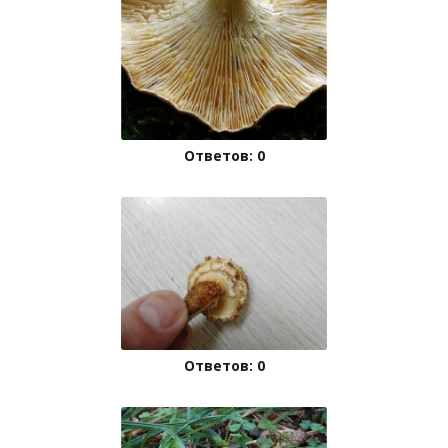
Ответов: 0
Ответов: 0