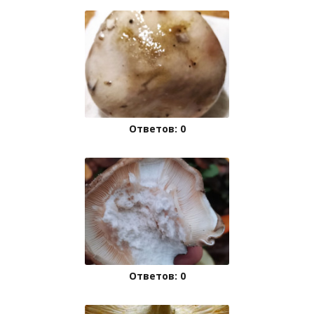
Ответов: 0
Ответов: 0