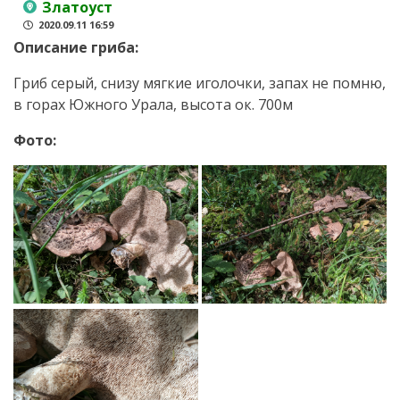
Златоуст
2020.09.11 16:59
Описание гриба:
Гриб серый, снизу мягкие иголочки, запах не помню,
в горах Южного Урала, высота ок. 700м
Фото: