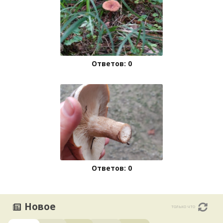
Ответов: 0
Ответов: 0
Новое
только что