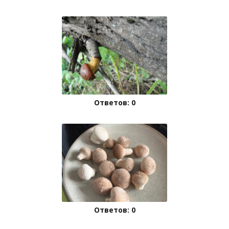
Ответов: 0
Ответов: 0