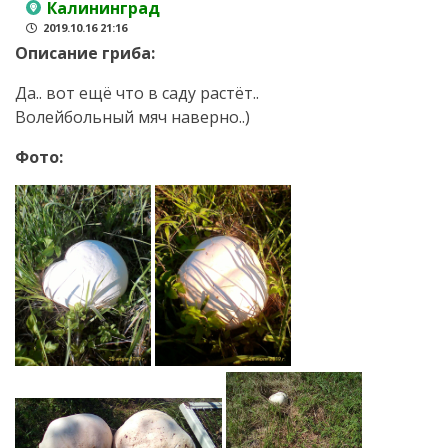
Калининград
2019.10.16 21:16
Описание гриба:
Да.. вот ещё что в саду растёт..
Волейбольный мяч наверно..)
Фото: