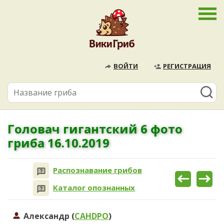
ВОЙТИ
РЕГИСТРАЦИЯ
Головач гигантский 6 фото
гриба 16.10.2019
Распознавание грибов
Каталог опознанных
Александр (
CAHDPO
)