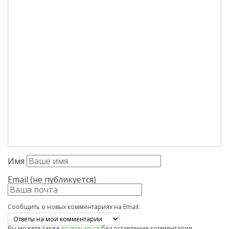
Имя
Email (не публикуется)
Сообщить о новых комментариях на Email:
Вы можете также
подписаться
без оставления комментария.