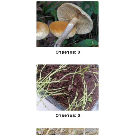
Ответов: 0
Ответов: 0