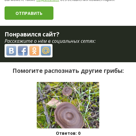
Понравился сайт?
Расскажите о нём в социальных сетях:
Помогите распознать другие грибы:
Ответов: 0