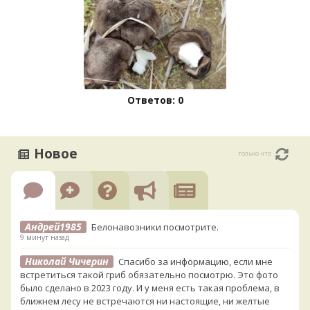
Ответов: 0
Новое
только что
Андрей1985
Белонавозники посмотрите.
9 минут назад
Николай Чичерин
Спасибо за информацию, если мне
встретиться такой гриб обязательно посмотрю. Это фото
было сделано в 2023 году. И у меня есть такая проблема, в
ближнем лесу не встречаются ни настоящие, ни желтые