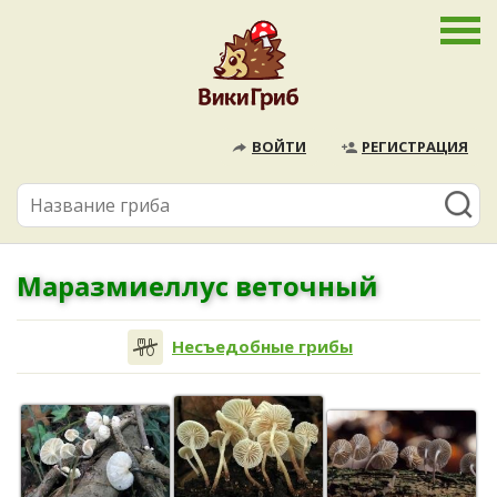
ВОЙТИ
РЕГИСТРАЦИЯ
Маразмиеллус веточный
Несъедобные грибы