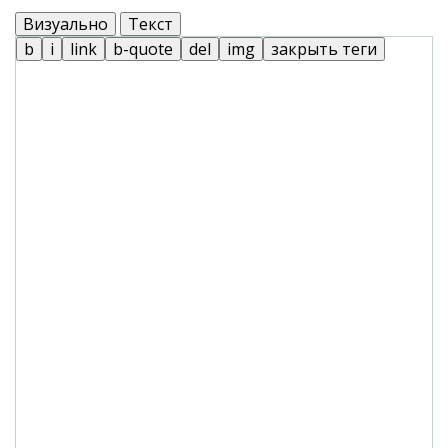
Визуально
Текст