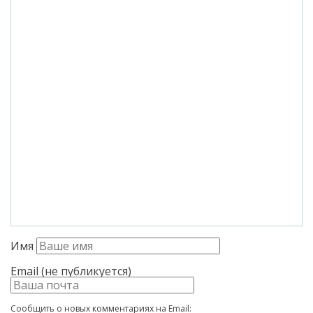
Имя
Email (не публикуется)
Сообщить о новых комментариях на Email: