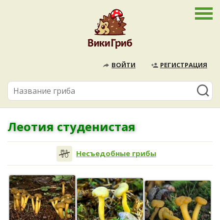
ВОЙТИ
РЕГИСТРАЦИЯ
Леотия студенистая
Несъедобные грибы