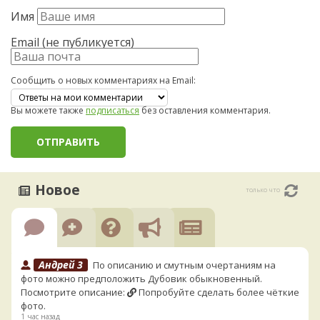
Имя
Email (не публикуется)
Сообщить о новых комментариях на Email:
Вы можете также
подписаться
без оставления комментария.
Новое
только что
Андрей 3
По описанию и смутным очертаниям на
фото можно предположить Дубовик обыкновенный.
Посмотрите описание:
Попробуйте сделать более чёткие
фото.
1 час назад