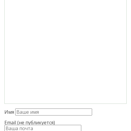
Имя
Email (не публикуется)