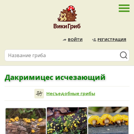
ВОЙТИ
РЕГИСТРАЦИЯ
Дакримицес исчезающий
Несъедобные грибы