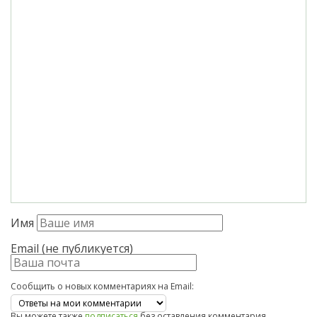
Имя
Email (не публикуется)
Сообщить о новых комментариях на Email:
Вы можете также
подписаться
без оставления комментария.