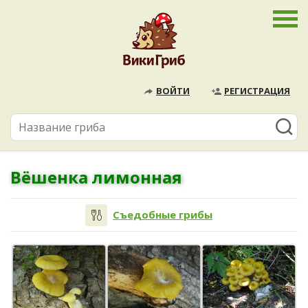
ВОЙТИ
РЕГИСТРАЦИЯ
Вёшенка лимонная
Съедобные грибы