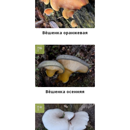
Вёшенка оранжевая
Вёшенка осенняя