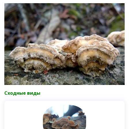
Сходные виды