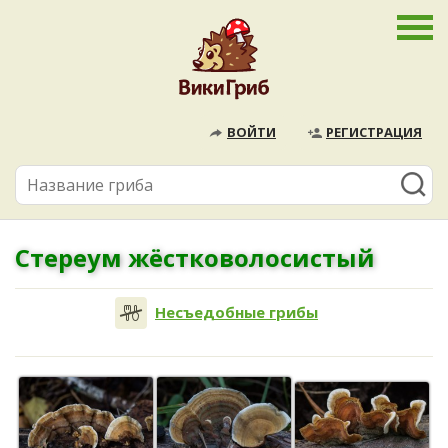
ВОЙТИ
РЕГИСТРАЦИЯ
Стереум жёстковолосистый
Несъедобные грибы