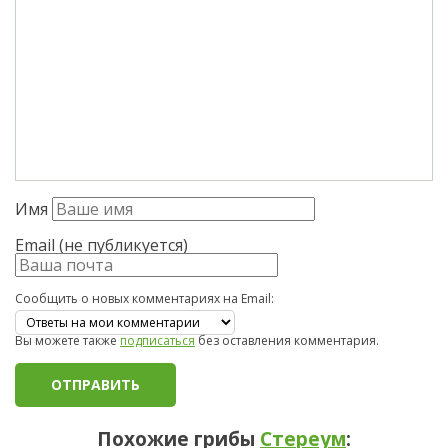
Имя
Email (не публикуется)
Сообщить о новых комментариях на Email:
Вы можете также
подписаться
без оставления комментария.
Похожие грибы
Стереум
: