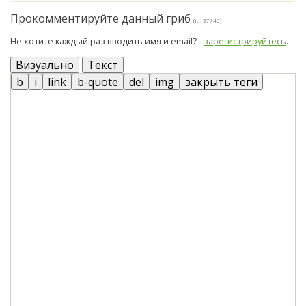
Прокомментируйте данный гриб
(id: 37746)
Не хотите каждый раз вводить имя и email? -
зарегистрируйтесь
.
Визуально
Текст