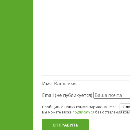
Имя
Email (не публикуется)
Сообщить о новых комментариях на Email:
Вы можете также
подписаться
без оставления ком