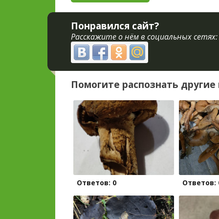
Понравился сайт?
Расскажите о нём в социальных сетях:
Помогите распознать другие 
Ответов: 0
Ответов: 