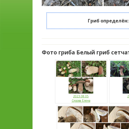
Гриб определён
Фото гриба Белый гриб сетча
2023.08.05
2
Серова Елена