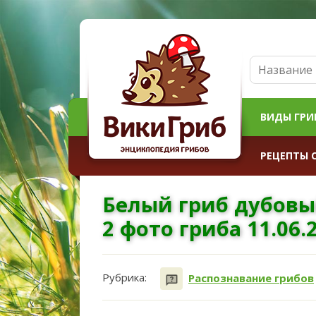
ВИДЫ ГРИ
РЕЦЕПТЫ 
Белый гриб дубовы
2 фото гриба 11.06.
Рубрика:
Распознавание грибов