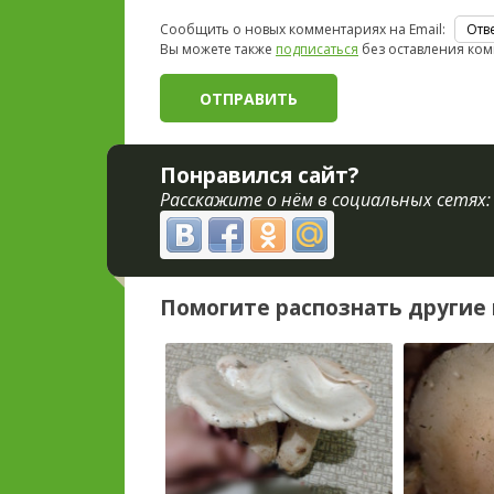
Сообщить о новых комментариях на Email:
Вы можете также
подписаться
без оставления ком
Понравился сайт?
Расскажите о нём в социальных сетях:
Помогите распознать другие 