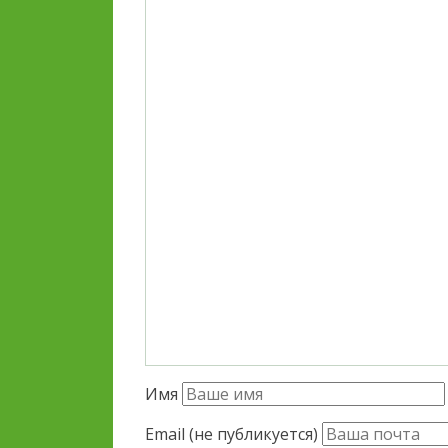
Имя
Email (не публикуется)