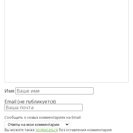
Имя
Email (не публикуется)
Сообщить о новых комментариях на Email:
Вы можете также
подписаться
без оставления комментария.