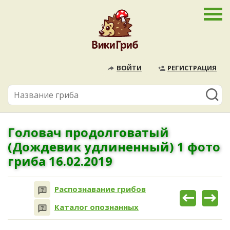
ВОЙТИ
РЕГИСТРАЦИЯ
Головач продолговатый
(Дождевик удлиненный) 1 фото
гриба 16.02.2019
Распознавание грибов
Каталог опознанных