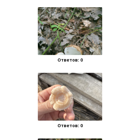
Ответов: 0
Ответов: 0