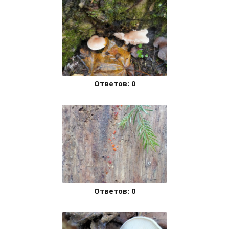
Ответов: 0
Ответов: 0