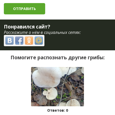
Понравился сайт?
Расскажите о нём в социальных сетях:
Помогите распознать другие грибы:
Ответов: 0