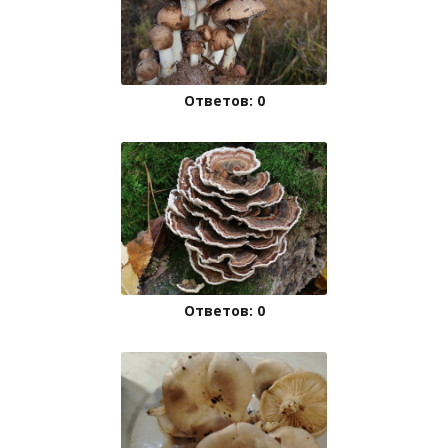
Ответов: 0
Ответов: 0