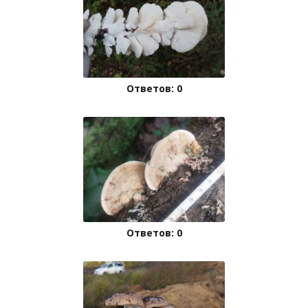
Ответов: 0
Ответов: 0