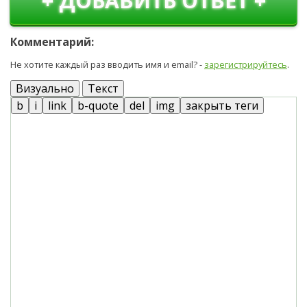
+ ДОБАВИТЬ ОТВЕТ +
Комментарий:
Не хотите каждый раз вводить имя и email? -
зарегистрируйтесь
.
Визуально
Текст