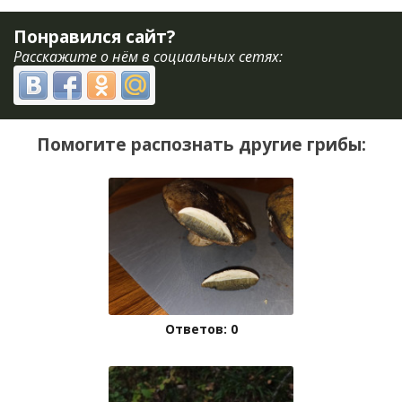
Понравился сайт?
Расскажите о нём в социальных сетях:
Помогите распознать другие грибы:
Ответов: 0