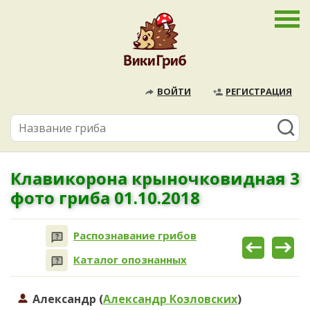
ВОЙТИ
РЕГИСТРАЦИЯ
Клавикорона крыночковидная 3
фото гриба 01.10.2018
Распознавание грибов
Каталог опознанных
Александр (
Александр Козловских
)