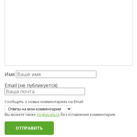
Имя
Email (не публикуется)
Сообщить о новых комментариях на Email:
Вы можете также
подписаться
без оставления комментария.