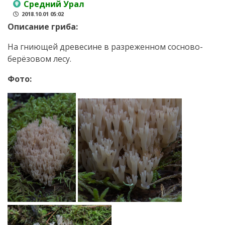
Средний Урал
2018.10.01 05:02
Описание гриба:
На гниющей древесине в разреженном сосново-
берёзовом лесу.
Фото: